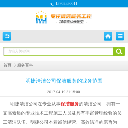
13702530011
首页
服务百科
明捷清洁公司保洁服务的业务范围
2017-04-19 21:15:00
明捷清洁公司在专业从事
保洁服务
的清洁公司，拥有一
支高素质的专业技术工程施工人员及具有丰富管理经验的员
工清洁队伍。明捷公司本着诚信经营、高效洁净的宗旨为一