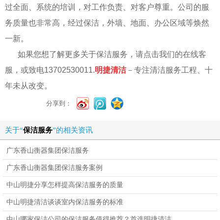
过全面、系统的培训，对工作负责、对客户尊重。公司的服
务质量也非常高，经过保洁，外墙、地面、办公区域等焕然
一新。
如果您想了解更多关于保洁服务，请点击我们的在线客
服，或致电
13702530011.
明捷清洁
－专注清洁服务工程、十
年未从改变。
分享到：
关于“
保洁服务
”的相关资讯
广东香山衡器集团保洁服务
广东香山衡器集团保洁服务案例
中山明捷分享怎样提高保洁服务的质量
中山明捷清洁谈谈室内保洁服务的标准
中山哪家保洁公司的保洁服务值得推荐？首选明捷清洁