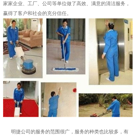
家家企业、工厂、公司等单位做了高效、满意的清洁服务，
赢得了客户和社会的充分信任。
明捷公司的服务的范围很广，服务的种类也比较多，有