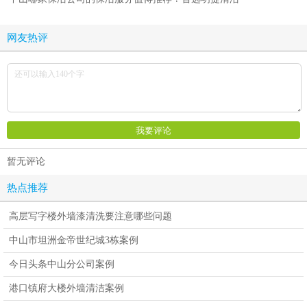
网友热评
暂无评论
热点推荐
高层写字楼外墙漆清洗要注意哪些问题
中山市坦洲金帝世纪城3栋案例
今日头条中山分公司案例
港口镇府大楼外墙清洁案例