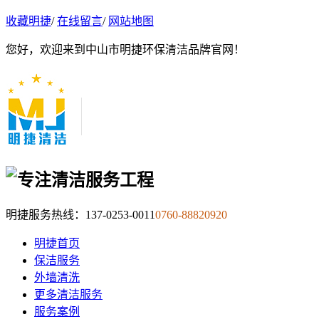
收藏明捷
/
在线留言
/
网站地图
您好，欢迎来到中山市明捷环保清洁品牌官网！
明捷服务热线：
137-0253-0011
0760-88820920
明捷首页
保洁服务
外墙清洗
更多清洁服务
服务案例