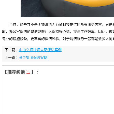
当然，这些并不是明捷清洁为万通科技提供的所有服务内容，只是
喻，办公室保洁的整洁能够让人保持好心情，提高工作效率。因此，做
专业的设施设备，更丰富的保洁经验，对于清洁服务一般都是派多人同
下一篇：
中山京师律师大厦保洁案例
上一篇：
张企集团保洁案例