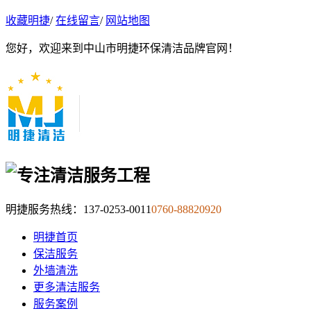
收藏明捷
/
在线留言
/
网站地图
您好，欢迎来到中山市明捷环保清洁品牌官网！
明捷服务热线：
137-0253-0011
0760-88820920
明捷首页
保洁服务
外墙清洗
更多清洁服务
服务案例