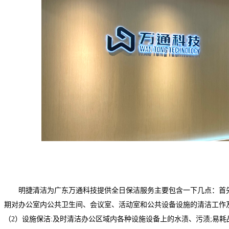
明捷清洁为广东万通科技提供全日保洁服务主要包含一下几点：首
期对办公室内公共卫生间、会议室、活动室和公共设备设施的清洁工作
（2）设施保洁:及时清洁办公区域内各种设施设备上的水渍、污渍;易耗