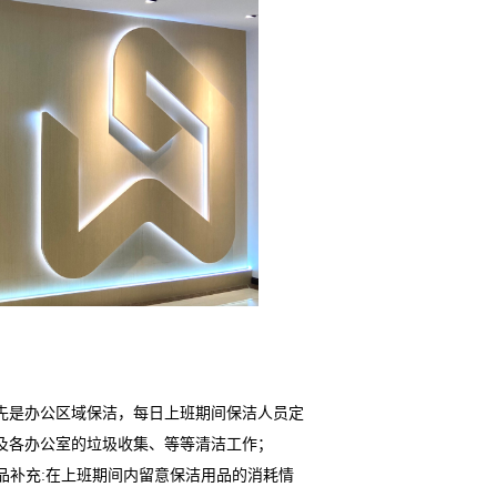
先是办公区域保洁，每日上班期间保洁人员定
及各办公室的垃圾收集、等等清洁工作；
品补充:在上班期间内留意保洁用品的消耗情