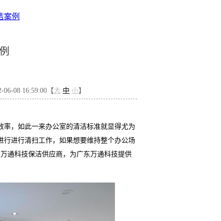
洁案例
例
6-08 16:59:00【
大
中
小
】
效率，如此一来办公室的清洁标准就显得尤为
进行进行清扫工作，如果想要维持整个办公场
广东万通科技保洁供应商，为广东万通科技提供