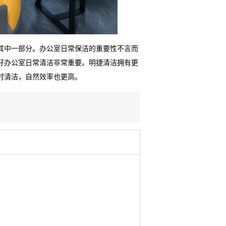
其中一部分。办公室日常保洁的重要性不言而
好办公室日常清洁非常重要。明捷清洁拥有更
时清洁，自然效率也更高。