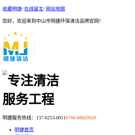
收藏明捷
/
在线留言
/
网站地图
您好，欢迎来到中山市明捷环保清洁品牌官网！
明捷服务热线：
137-0253-0011
0760-88820920
明捷首页