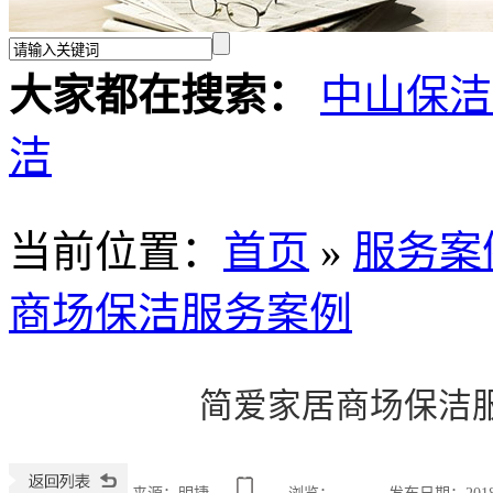
大家都在搜索：
中山保洁
洁
当前位置
：
首页
»
服务案
商场保洁服务案例
简爱家居商场保洁