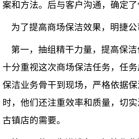
案和方法。后与客户沟通，确定了
为了提高
商场保洁
效果，明捷公
第一，抽组精干力量，提高保洁
十分重视这次
商场保洁
任务，任务
保洁业务骨干到现场，严格依据保
时，他们还注重效率和质量，切实
古镇店的需要。