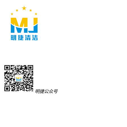
明捷公众号