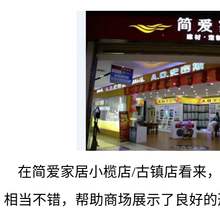
在简爱家居小榄店
/
古镇店看来
相当不错，帮助商场展示了良好的