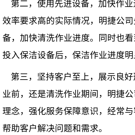
第二，使用先进设备，加快作业
效率要求高的实际情况，明捷公司
备，加快清洗作业进度。同时也看
投入保洁设备后，保洁作业进度明
第三，坚持客户至上，展示良好
业前，还是清洗作业期间，明捷公
理念，强化服务保障意识，经常与
帮助客户解决问题和需求。