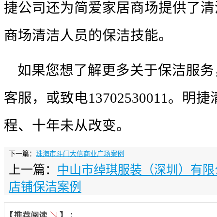
捷公司还为简爱家居商场提供了清
商场清洁人员的保洁技能。
如果您想了解更多关于保洁服务
客服，或致电
13702530011
。
明捷
程、十年未从改变。
下一篇：
珠海市斗门大信商业广场案例
上一篇：
中山市绰琪服装（深圳）有限公司-
店铺保洁案例