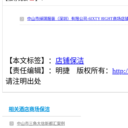
中山市绰琪服装（深圳）有限公司-6IXTY 8IGHT商场
【本文标签】：
店铺保洁
【责任编辑】：
明捷
版权所有：
http
请注明出处
相关酒店商场保洁
中山市三角大信新都汇案例