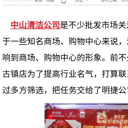
来源：明捷
浏览：
-
发布日期：2018-0
中山清洁公司
是不少批发市场关
于一些知名商场、购物中心来说，
响到商场、购物中心的形象。前不
古镇店为了提高行业名气，打算联
过多方筛选，把任务交给了明捷公