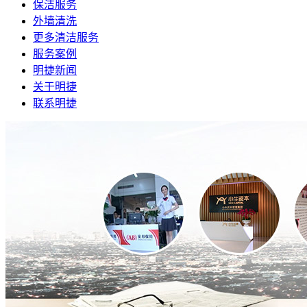
保洁服务
外墙清洗
更多清洁服务
服务案例
明捷新闻
关于明捷
联系明捷