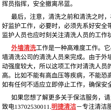
挥员指挥，安全撤离吊蓝。
最后，注意，
清洗
之前和清洗之时，
好监护工作，必要时，必须先系好安全
监护人员也应时刻关注清洗人员的工作
外墙清洗
工作是一种高难度工作。它
墙清洗
公司的清洗人员来完成。由于
外
动强度较大，所以这项工作对清洗人员
高。比如不能有高血压等疾病，不能恐
如有任何不适应立即停止工作，确保安
如果您想了解更多关于保洁服务，请
致电13702530011.
明捷清洁
－专注清洁