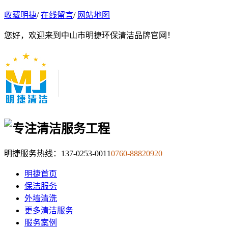
收藏明捷
/
在线留言
/
网站地图
您好，欢迎来到中山市明捷环保清洁品牌官网！
明捷服务热线：
137-0253-0011
0760-88820920
明捷首页
保洁服务
外墙清洗
更多清洁服务
服务案例