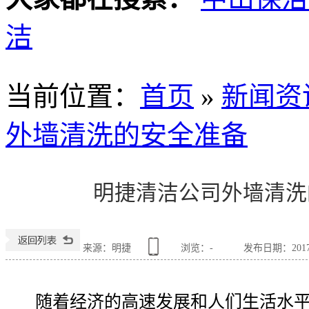
洁
当前位置
：
首页
»
新闻资
外墙清洗的安全准备
明捷清洁公司外墙清洗
来源：明捷
浏览：
-
发布日期：2017-0
随着经济的高速发展和人们生活水