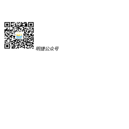
明捷公众号