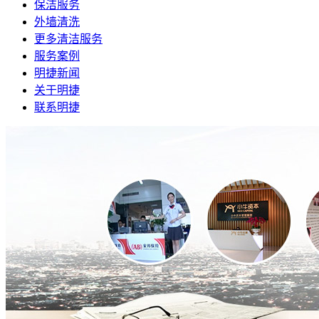
保洁服务
外墙清洗
更多清洁服务
服务案例
明捷新闻
关于明捷
联系明捷