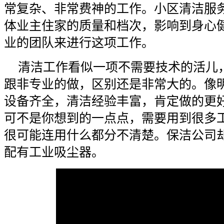
常复杂、非常费神的工作。小区清洁服
体业主住家的质量和档次，影响到身心
业的团队来进行这项工作。
清洁工作看似一项不需要技术的活儿
跟非专业的做，区别还是非常大的。像
设备齐全，清洁经验丰富，肯定做的更
可不是你想到的一点点，需要用到很多
很可能连用什么都分不清楚。保洁公司
配有工业吸尘器。