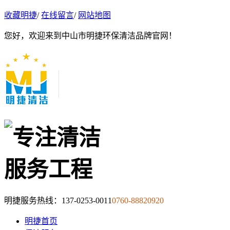
收藏明捷
/
在线留言
/
网站地图
您好，欢迎来到中山市明捷环保清洁品牌官网！
明捷服务热线：
137-0253-0011
0760-88820920
明捷首页