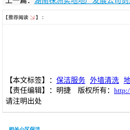
上一篇：
湖南株洲实地地产发展公司剑
【本文标签】：
保洁服务
外墙清洗
【责任编辑】：
明捷
版权所有：
http
请注明出处
相关小区保洁