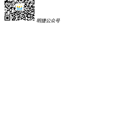
明捷公众号