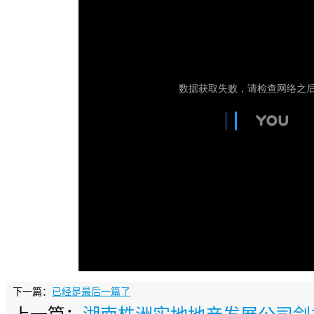
下一篇：
已经是最后一篇了