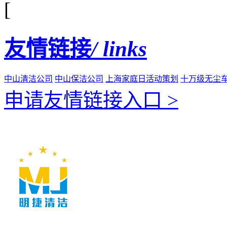
[
友情链接
/ links
中山清洁公司
中山保洁公司
上海家庭日活动策划
十万级无尘
申请友情链接入口 >