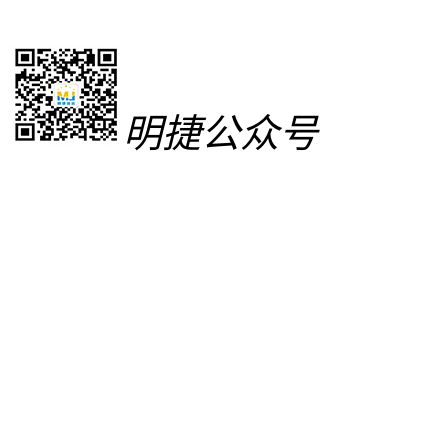
明捷公众号