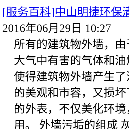
[服务百科]中山明捷环
2016年06月29日 10:27
所有的建筑物外墙，由
大气中有害的气体和油
使得建筑物外墙产生了
的美观和市容，又损坏
的外表，不仅美化环境
用。 外墙污垢的组成 