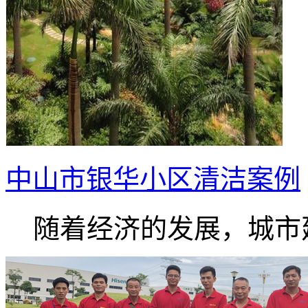
中山市银华小区清洁案例
随着经济的发展，城市建.