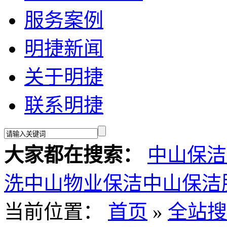
服务案例
明捷新闻
关于明捷
联系明捷
大家都在搜索：
中山保洁
洗
中山物业保洁
中山保洁
当前位置：
首页
»
全站搜