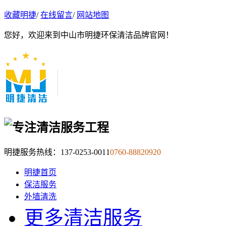
收藏明捷
/
在线留言
/
网站地图
您好，欢迎来到中山市明捷环保清洁品牌官网！
明捷服务热线：
137-0253-0011
0760-88820920
明捷首页
保洁服务
外墙清洗
更多清洁服务