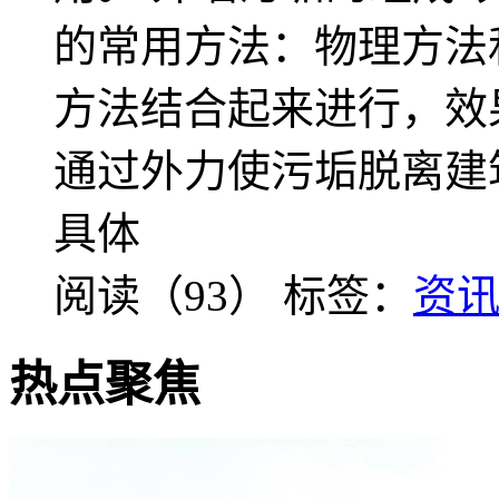
的常用方法：物理方法
方法结合起来进行，效
通过外力使污垢脱离建
具体
阅读（93）
标签：
资
热点聚焦