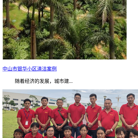
中山市银华小区清洁案例
随着经济的发展，城市建...