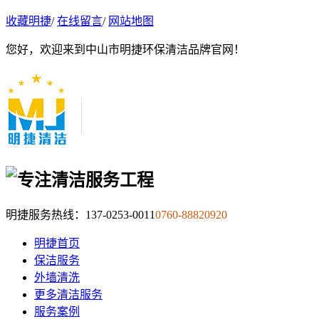
收藏明捷
/
在线留言
/
网站地图
您好，欢迎来到中山市明捷环保清洁品牌官网！
明捷服务热线：
137-0253-0011
0760-88820920
明捷首页
保洁服务
外墙清洗
更多清洁服务
服务案例