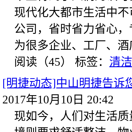
现代化大都市生活中不
公司，省时省力省心，
为很多企业、工厂、酒
阅读（45）
标签：
清
[明捷动态]中山明捷告
2017年10月10日 20:42
现如今，人们对生活质