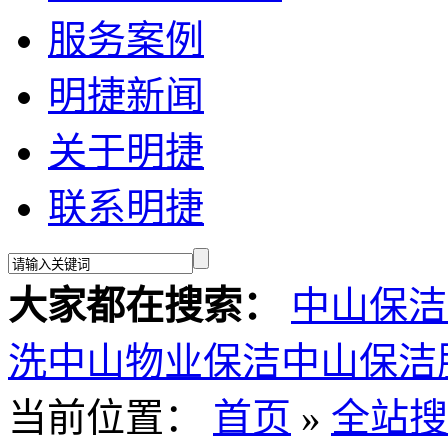
服务案例
明捷新闻
关于明捷
联系明捷
大家都在搜索：
中山保洁
洗
中山物业保洁
中山保洁
当前位置：
首页
»
全站搜