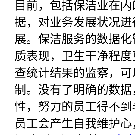
目前，包括保洁业在内
据，对业务发展状况进
展。保洁服务的数据化
质表现，卫生干净程度
查统计结果的监察，可
制。没有了明确的数据
性，努力的员工得不到
员工会产生自我维护心