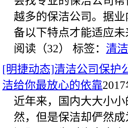
会找专业的保洁公司帮
越多的保洁公司。据业
备以下特点才能适应未
阅读（32）
标签：
清
[明捷动态]清洁公司保
洁给你最放心的依靠
2017
近年来，国内大大小小
然，但是保洁却俨然成