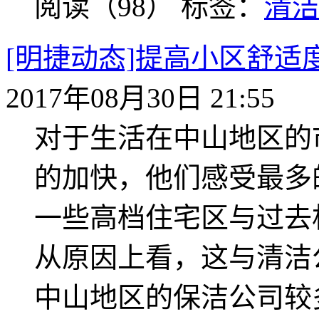
阅读（98）
标签：
清
[明捷动态]提高小区舒
2017年08月30日 21:55
对于生活在中山地区的
的加快，他们感受最多
一些高档住宅区与过去
从原因上看，这与清洁
中山地区的保洁公司较