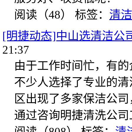
阅读（48）
标签：
清
[明捷动态]中山选清洁公
21:37
由于工作时间忙，有的
不少人选择了专业的清
区出现了多家保洁公司
通过咨询明捷清洗公司
阅读（808）
标签：
清