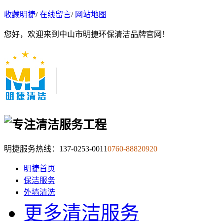
收藏明捷
/
在线留言
/
网站地图
您好，欢迎来到中山市明捷环保清洁品牌官网！
明捷服务热线：
137-0253-0011
0760-88820920
明捷首页
保洁服务
外墙清洗
更多清洁服务