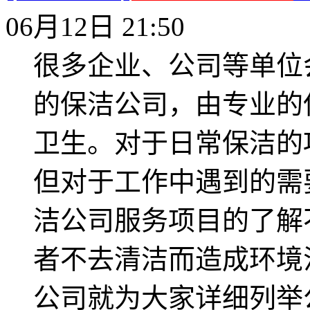
06月12日 21:50
很多企业、公司等单位
的保洁公司，由专业的
卫生。对于日常保洁的
但对于工作中遇到的需
洁公司服务项目的了解
者不去清洁而造成环境
公司就为大家详细列举