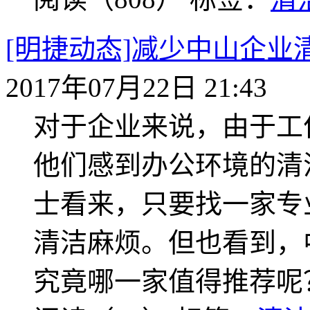
[明捷动态]减少中山企
2017年07月22日 21:43
对于企业来说，由于工
他们感到办公环境的清
士看来，只要找一家专
清洁麻烦。但也看到，
究竟哪一家值得推荐呢