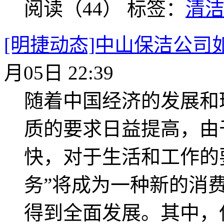
阅读（44）
标签：
清
[明捷动态]中山保洁公司
月05日 22:39
随着中国经济的发展和
质的要求日益提高，由
快，对于生活和工作的
务”将成为一种新的消
得到全面发展。其中，