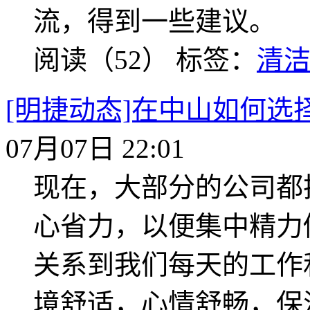
流，得到一些建议。
阅读（52）
标签：
清
[明捷动态]在中山如何选
07月07日 22:01
现在，大部分的公司都
心省力，以便集中精力
关系到我们每天的工作
境舒适，心情舒畅，保