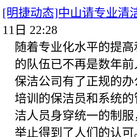
[明捷动态]中山请专业清
11日 22:28
随着专业化水平的提高
的队伍已不再是数年前
保洁公司有了正规的办
培训的保洁员和系统的
洁人员身穿统一的制服
举止得到了人们的认可