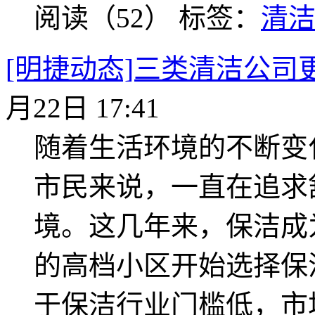
阅读（52）
标签：
清
[明捷动态]三类清洁公司
月22日 17:41
随着生活环境的不断变
市民来说，一直在追求
境。这几年来，保洁成
的高档小区开始选择保
于保洁行业门槛低，市