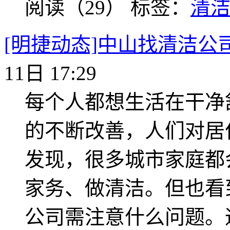
阅读（29）
标签：
清
[明捷动态]中山找清洁公
11日 17:29
每个人都想生活在干净
的不断改善，人们对居
发现，很多城市家庭都
家务、做清洁。但也看
公司需注意什么问题。