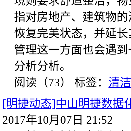
境则要求舒适整洁，物
指对房地产、建筑物的
恢复完美状态，并延长
管理这一方面也会遇到
分析分析。
阅读（73）
标签：
清
[明捷动态]中山明捷数
2017年10月07日 21:52