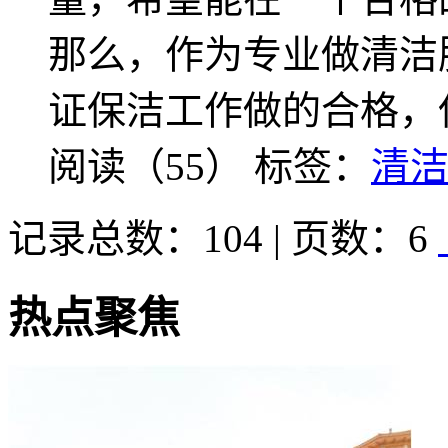
那么，作为专业做清洁
证保洁工作做的合格，
阅读（55）
标签：
清
记录总数：104 | 页数：6
热点聚焦