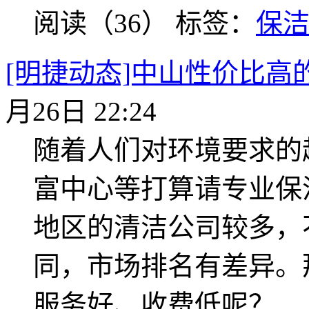
阅读（36）
标签：
保
[明捷动态]中山性价比高
月26日 22:24
随着人们对环境要求的
富中心等打算请专业保
地区的清洁公司较多，
同，市场排名有差异。
服务好、收费低呢？