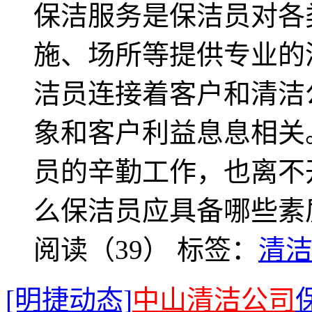
保洁服务是保洁员对各
施、场所等提供专业的
洁员连接着客户和清洁
象和客户利益息息相关
员的辛勤工作，也离不
么保洁员应具备哪些素
阅读（39）
标签：
清
[明捷动态]
中山清洁公司