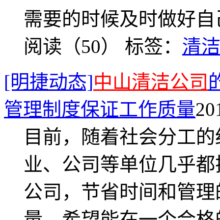
需要的时候及时做好自
阅读（50）
标签：
清
[明捷动态]
中山清洁公司
管理制度保证工作质量
20
目前，随着社会分工的
业、公司等单位几乎都
公司，节省时间和管理
量，希望能在一个合格