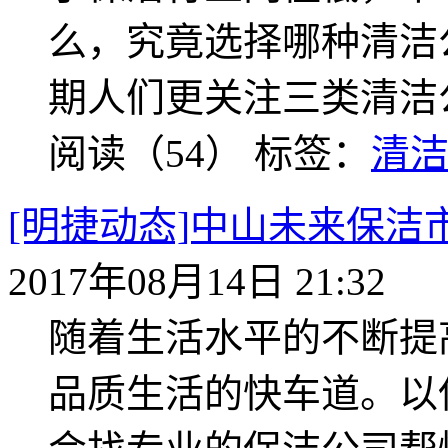
么，究竟选择哪种清洁
期人们更关注三类清洁
阅读（54）
标签：
清
[明捷动态]中山未来保
2017年08月14日 21:32
随着生活水平的不断提
品质生活的快车道。以