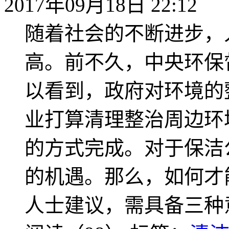
2017年09月18日 22:12
随着社会的不断进步，
高。前不久，中央环保
以看到，政府对环境的
业打算清理整治周边环
的方式完成。对于保洁
的机遇。那么，如何才
人士建议，需具备三种