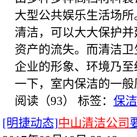
大型公共娱乐生活场所
清洁，可以大大保护并
资产的流失。而清洁卫
企业的形象、环境乃至
一下，室内保洁的一般
阅读（93）
标签：
保
[明捷动态]
中山清洁公司