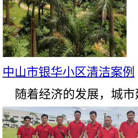
中山市银华小区清洁案例
随着经济的发展，城市建.