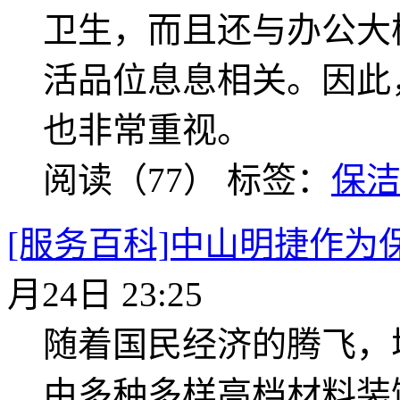
卫生，而且还与办公大
活品位息息相关。因此
也非常重视。
阅读（77）
标签：
保
[服务百科]中山明捷作为
月24日 23:25
随着国民经济的腾飞，
由多种多样高档材料装