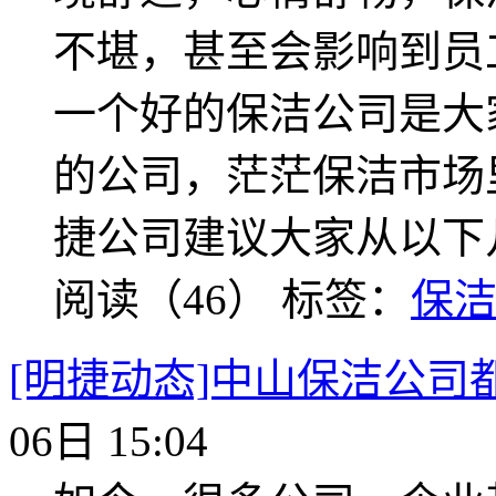
不堪，甚至会影响到员
一个好的保洁公司是大
的公司，茫茫保洁市场
捷公司建议大家从以下
阅读（46）
标签：
保
[明捷动态]中山保洁公司
06日 15:04