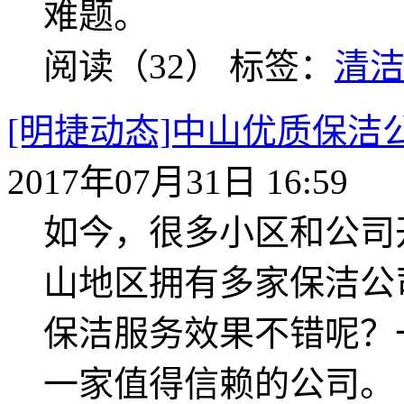
难题。
阅读（32）
标签：
清
[明捷动态]中山优质保
2017年07月31日 16:59
如今，很多小区和公司
山地区拥有多家保洁公
保洁服务效果不错呢？
一家值得信赖的公司。