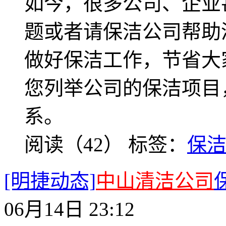
如今，很多公司、企业
题或者请保洁公司帮助
做好保洁工作，节省大
您列举公司的保洁项目
系。
阅读（42）
标签：
保
[明捷动态]
中山清洁公司
06月14日 23:12