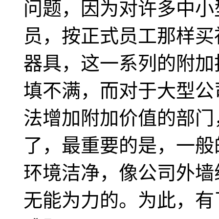
问题，因为对许多中小
员，按正式员工那样买
器具，这一系列的附加
填不满，而对于大型公
法增加附加价值的部门
了，最重要的是，一般
环境洁净，像公司外墙
无能为力的。为此，有