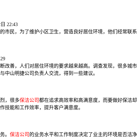
日 22:43
的市民，为了维护小区卫生，营造良好居住环境，他们经常联系
29
断改善，人们对居住环境的要求越来越高。调查发现，很多城市
与中山明捷公司负责人交流，得到一些建议。
烈，很多
保洁公司
都在追求高效率和高满意度，而要做好保洁却
作技能和工作效率，提升客户满意度。
务。
保洁公司
的业务水平和工作制度决定了业主的环境是否洁净