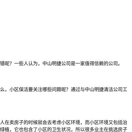
错呢？一些人认为，中山明捷公司是一家值得信赖的公司。
么，小区保洁要关注哪些问题呢？通过与中山明捷清洁公司工
人在卖房子的时候就会去考虑小区环境，而小区环境又包括治
绿植，它也包含了小区的卫生状况，所以很多业主在挑选房子