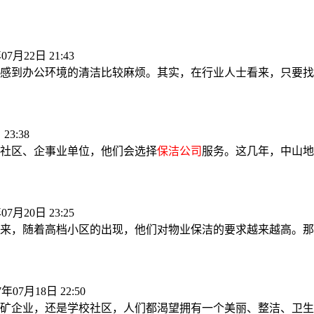
07月22日 21:43
感到办公环境的清洁比较麻烦。其实，在行业人士看来，只要找
23:38
社区、企事业单位，他们会选择
保洁公司
服务。这几年，中山地
07月20日 23:25
来，随着高档小区的出现，他们对物业保洁的要求越来越高。那
7年07月18日 22:50
矿企业，还是学校社区，人们都渴望拥有一个美丽、整洁、卫生