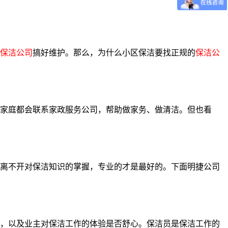
保洁公司
搞好维护。那么，为什么小区保洁要找正规的
保洁公
家庭都会联系家政服务公司，帮助做家务、做清洁。但也看
离不开对保洁知识的掌握，专业的才是最好的。下面明捷公司
，以及业主对保洁工作的体验是否舒心。保洁员是保洁工作的