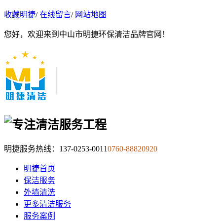
收藏明捷
/
在线留言
/
网站地图
您好，欢迎来到中山市明捷环保清洁品牌官网！
明捷服务热线：
137-0253-0011
0760-88820920
明捷首页
保洁服务
外墙清洗
更多清洁服务
服务案例