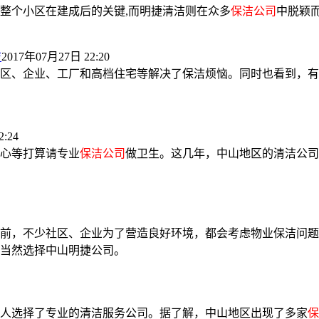
整个小区在建成后的关键,而明捷清洁则在众多
保洁公司
中脱颖
洁
2017年07月27日 22:20
区、企业、工厂和高档住宅等解决了保洁烦恼。同时也看到，有
:24
心等打算请专业
保洁公司
做卫生。这几年，中山地区的清洁公司
前，不少社区、企业为了营造良好环境，都会考虑物业保洁问题
当然选择中山明捷公司。
人选择了专业的清洁服务公司。据了解，中山地区出现了多家
保