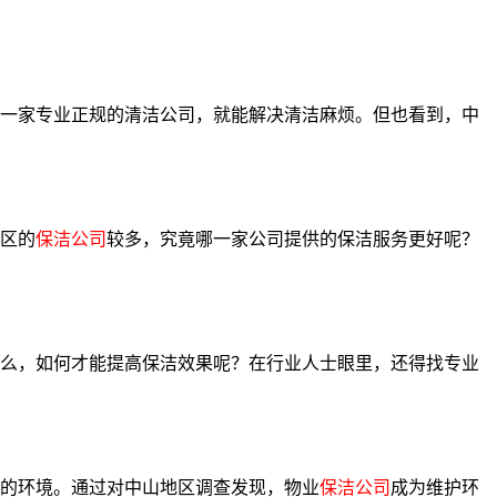
一家专业正规的清洁公司，就能解决清洁麻烦。但也看到，中
区的
保洁公司
较多，究竟哪一家公司提供的保洁服务更好呢？
么，如何才能提高保洁效果呢？在行业人士眼里，还得找专业
的环境。通过对中山地区调查发现，物业
保洁公司
成为维护环