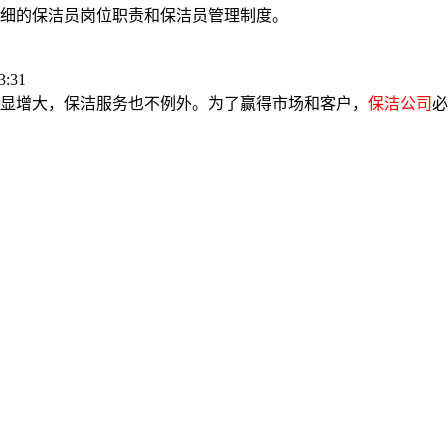
细的保洁员岗位职责和保洁员管理制度。
:31
显增大，保洁服务也不例外。为了赢得市场和客户，
保洁公司
必