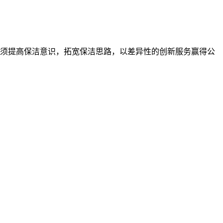
须提高保洁意识，拓宽保洁思路，以差异性的创新服务赢得公