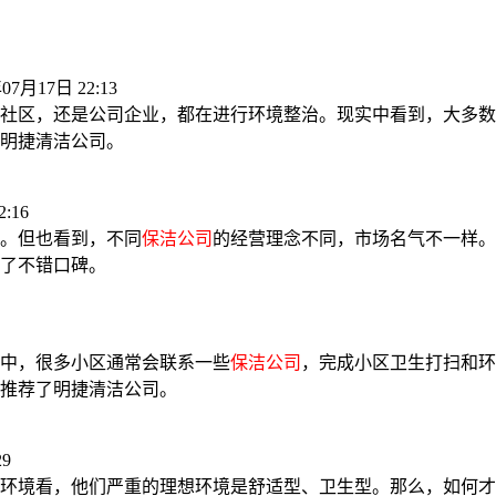
07月17日 22:13
社区，还是公司企业，都在进行环境整治。现实中看到，大多数
明捷清洁公司。
:16
。但也看到，不同
保洁公司
的经营理念不同，市场名气不一样。
了不错口碑。
中，很多小区通常会联系一些
保洁公司
，完成小区卫生打扫和环
推荐了明捷清洁公司。
29
环境看，他们严重的理想环境是舒适型、卫生型。那么，如何才