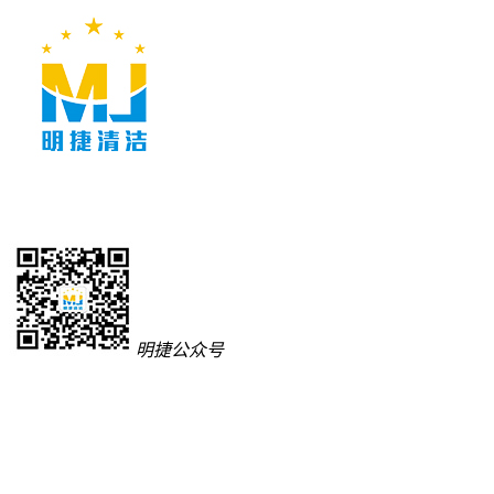
明捷公众号