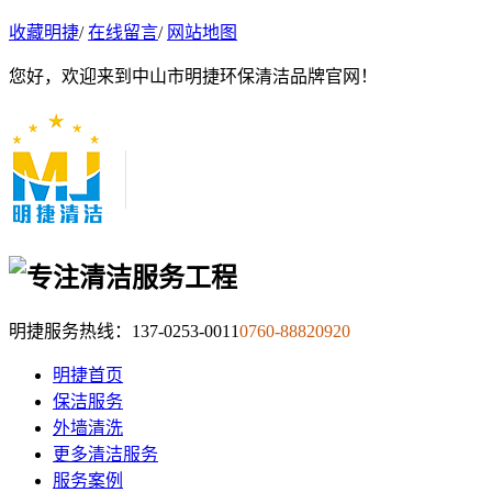
收藏明捷
/
在线留言
/
网站地图
您好，欢迎来到中山市明捷环保清洁品牌官网！
明捷服务热线：
137-0253-0011
0760-88820920
明捷首页
保洁服务
外墙清洗
更多清洁服务
服务案例