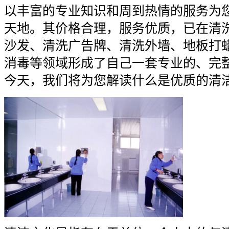
以丰富的专业知识和周到热情的服务为
天地。其价格合理，服务优质，已在清
沙发、清洗广告牌、清洗外墙、地板打
消毒等领域形成了自己一套专业的、完
今天，我们将为您解读什么是优质的清