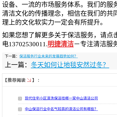
设备、一流的市场服务体系。我们的服
清洁文化的传播理念，相信在我们的共
理上的文化软实力一定会有所提升。
如果您想了解更多关于保洁服务，请点
电
13702530011.
明捷清洁
－专注清洁服
下一篇：
保洁服务行业未来的发展趋势如何？
上一篇：
冬天如何让地毯安然过冬？
现代住宅小区清洗保洁找哪一家中山清洁公司
中山保洁行业中名气较高的清洁公司有哪些？