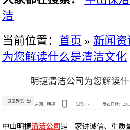
洁
当前位置
：
首页
»
新闻资
为您解读什么是清洁文化
明捷清洁公司为您解读什
来源：明捷
浏览：
-
发布日期：2017-0
中山明捷
清洁公司
是一家讲诚信、重质