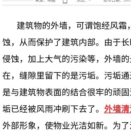
来源：明捷
浏览：
-
发布日期：2017-0
建筑物的外墙，可谓饱经风霜，
蚀，从而保护了建筑内部。由于长
侵蚀，加上大气的污染等，外墙的
在，缝隙里留下的是污垢。污垢通
是与建筑物表面的结合很牢的顽固
垢已经被风雨冲刷下去了。
外墙清
外部形象，使物业光洁如新。为了