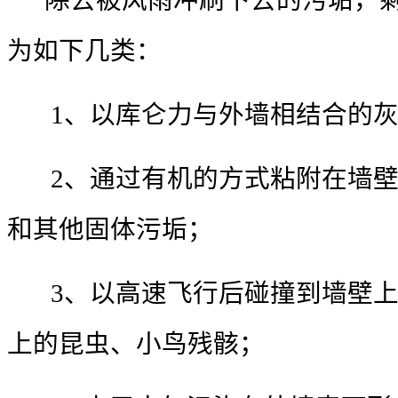
除去被风雨冲刷下去的污垢，剩
为如下几类：
1、以库仑力与外墙相结合的灰
2、通过有机的方式粘附在墙壁
和其他固体污垢；
3、以高速飞行后碰撞到墙壁上
上的昆虫、小鸟残骸；