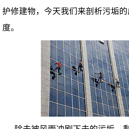
护修建物，今天我们来剖析污垢的
度。