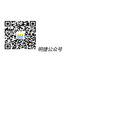
明捷公众号