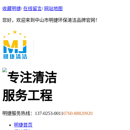
收藏明捷
/
在线留言
/
网站地图
您好，欢迎来到中山市明捷环保清洁品牌官网！
明捷服务热线：
137-0253-0011
0760-88820920
明捷首页