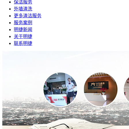
保洁服务
外墙清洗
更多清洁服务
服务案例
明捷新闻
关于明捷
联系明捷