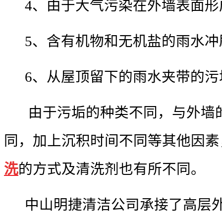
4、由于大气污染在外墙表面形
5、含有机物和无机盐的雨水冲
6、从屋顶留下的雨水夹带的污
由于污垢的种类不同，与外墙的
同，加上沉积时间不同等其他因素
洗
的方式及清洗剂也有所不同。
中山明捷清洁公司承接了高层