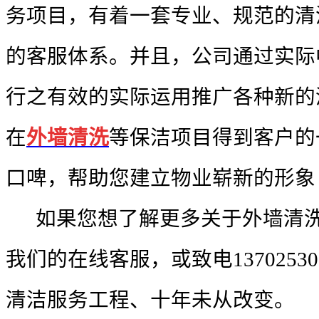
务项目，有着一套专业、规范的清
的客服体系。并且，公司通过实际
行之有效的实际运用推广各种新的
在
外墙清洗
等保洁项目得到客户的
口啤，帮助您建立物业崭新的形象
如果您想了解更多关于外墙清洗
我们的在线客服，或致电13702530
清洁服务工程、十年未从改变。