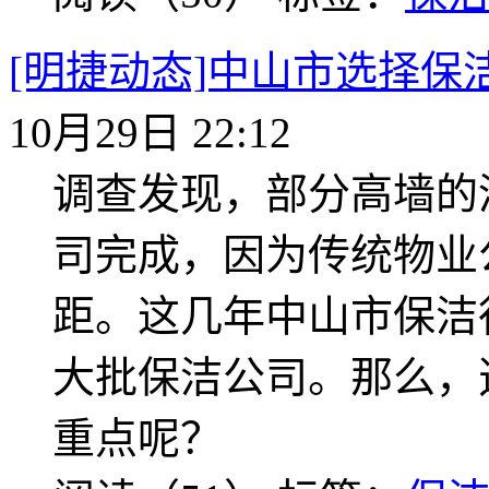
[明捷动态]中山市选择保
10月29日 22:12
调查发现，部分高墙的
司完成，因为传统物业
距。这几年中山市保洁
大批保洁公司。那么，
重点呢？