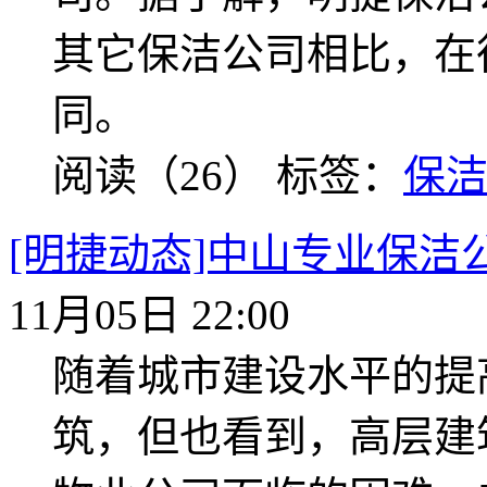
其它保洁公司相比，在
同。
阅读（26）
标签：
保
[明捷动态]中山专业保洁
11月05日 22:00
随着城市建设水平的提
筑，但也看到，高层建