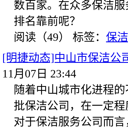
数百家。在众多保洁服
排名靠前呢？
阅读（49）
标签：
保
[明捷动态]中山市保洁
11月07日 23:44
随着中山城市化进程的
批保洁公司，在一定程
对于保洁服务公司而言