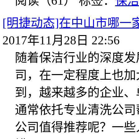
阅读（61）
标签：
保
[明捷动态]在中山市哪
2017年11月28日 22:56
随着保洁行业的深度发
司，在一定程度上也加
到，越来越多的企业、
通常依托专业清洗公司
公司值得推荐呢？一些