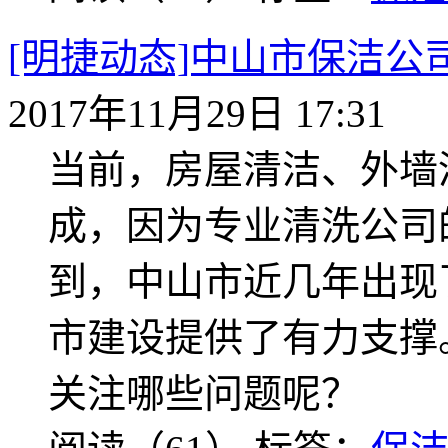
[明捷动态]中山市保洁
2017年11月29日 17:31
当前，房屋清洁、外墙
成，因为专业清洗公司
到，中山市近几年出现
市建设提供了有力支撑
关注哪些问题呢？