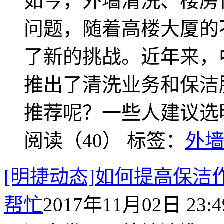
如今，外墙清洗、楼房
问题，随着高楼大厦的
了新的挑战。近年来，
推出了清洗业务和保洁
推荐呢？一些人建议选
阅读（40）
标签：
外
[明捷动态]如何提高保
帮忙
2017年11月02日 23:4