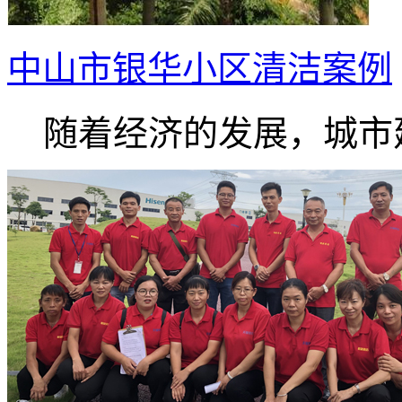
中山市银华小区清洁案例
随着经济的发展，城市建.