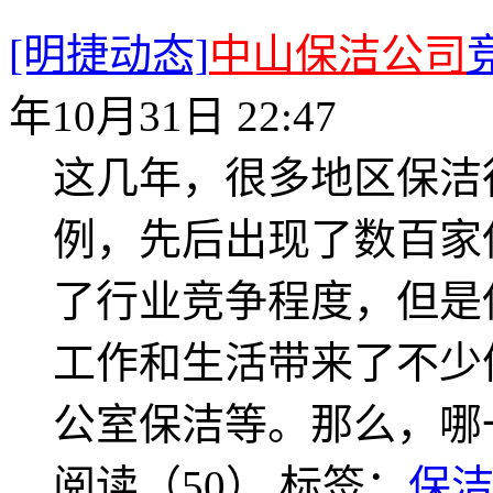
[明捷动态]
中山保洁公司
年10月31日 22:47
这几年，很多地区保洁
例，先后出现了数百家
了行业竞争程度，但是
工作和生活带来了不少
公室保洁等。那么，哪
阅读（50）
标签：
保