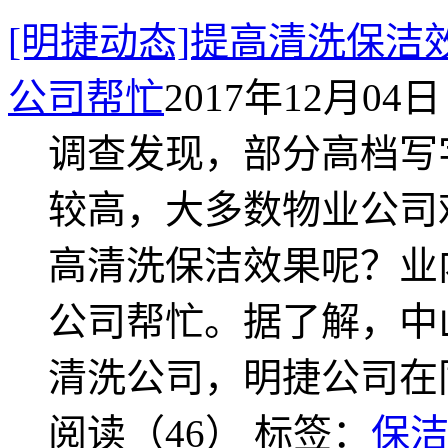
[明捷动态]提高清洗保
公司帮忙
2017年12月04日 
调查发现，部分高档写
较高，大多数物业公司
高清洗保洁效果呢？业
公司帮忙。据了解，中
清洗公司，明捷公司在
阅读（46）
标签：
保