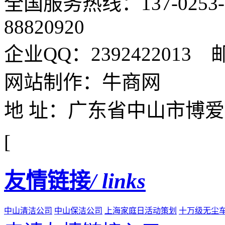
全国服务热线：137-0253-
88820920
企业QQ：2392422013 邮
网站制作：牛商网
地 址：广东省中山市博爱
[
友情链接
/ links
中山清洁公司
中山保洁公司
上海家庭日活动策划
十万级无尘