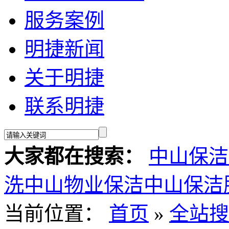
服务案例
明捷新闻
关于明捷
联系明捷
大家都在搜索：
中山保洁
洗
中山物业保洁
中山保洁
当前位置：
首页
»
全站搜