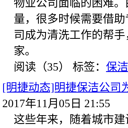
物业公司面临的困难。
量，很多时候需要借助
司成为清洗工作的帮手
家。
阅读（35）
标签：
保
[明捷动态]明捷保洁公
2017年11月05日 21:55
这些年来，随着城市建