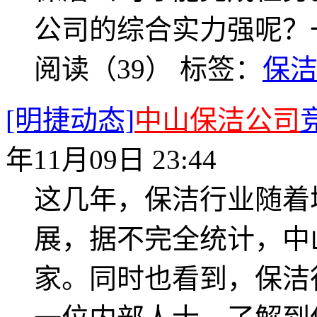
公司的综合实力强呢？
阅读（39）
标签：
保
[明捷动态]
中山保洁公司
年11月09日 23:44
这几年，保洁行业随着
展，据不完全统计，中
家。同时也看到，保洁