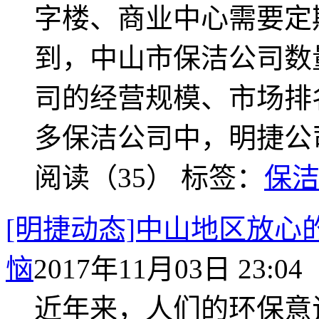
字楼、商业中心需要定
到，中山市保洁公司数
司的经营规模、市场排
多保洁公司中，明捷公
阅读（35）
标签：
保
[明捷动态]中山地区放
恼
2017年11月03日 23:04
近年来，人们的环保意