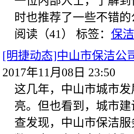
一位内部人士，了解到
时也推荐了一些不错的
阅读（41）
标签：
保
[明捷动态]中山市保洁
2017年11月08日 23:50
这几年，中山市城市发
亮。但也看到，城市建
查发现，中山市保洁服