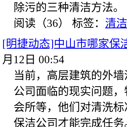
除污的三种清洁方法。
阅读（36）
标签：
清
[明捷动态]中山市哪家保
月12日 00:54
当前，高层建筑的外墙
公司面临的现实问题，
会所等，他们对清洗标
保洁公司才能完成任务