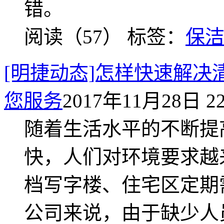
错。
阅读（57）
标签：
保
[明捷动态]怎样快速解
您服务
2017年11月28日 22
随着生活水平的不断提
快，人们对环境要求越
档写字楼、住宅区定期
公司来说，由于缺少人