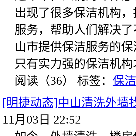
出现了很多保洁机构，
服务，帮助人们解决了
山市提供保洁服务的保
只有实力强的保洁机构
阅读（36）
标签：
保
[明捷动态]中山清洗外墙
11月03日 22:52