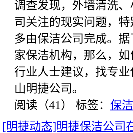
调查发现，外墙清洗、
司关注的现实问题，特
多由保洁公司完成。据
家保洁机构，那么，如
行业人士建议，找专业
山明捷公司。
阅读（41）
标签：
保
[明捷动态]明捷保洁公司