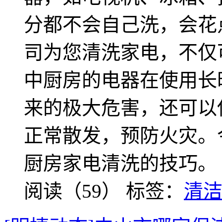
分都不会自己洗，会花
司为您清洗家电，不仅
中厨房的电器在使用长
来的极大危害，还可以
正常散发，预防火灾。
厨房家电清洗的技巧。
阅读（59）
标签：
清