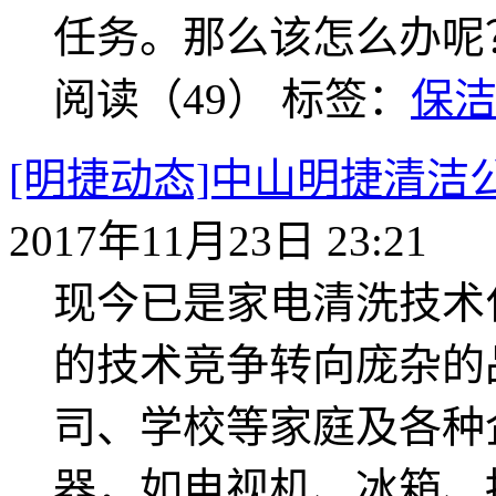
任务。那么该怎么办呢
阅读（49）
标签：
保
[明捷动态]中山明捷清
2017年11月23日 23:21
现今已是家电清洗技术
的技术竞争转向庞杂的
司、学校等家庭及各种
器，如电视机、冰箱、