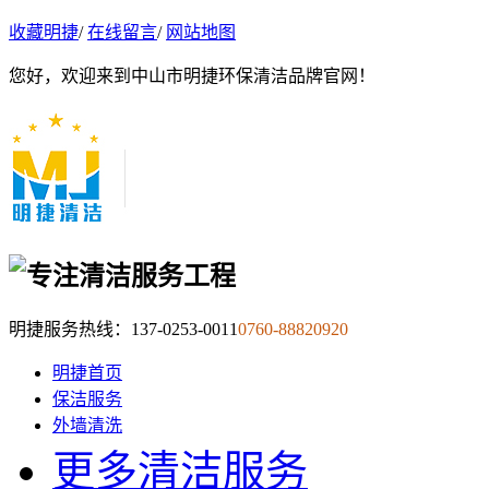
收藏明捷
/
在线留言
/
网站地图
您好，欢迎来到中山市明捷环保清洁品牌官网！
明捷服务热线：
137-0253-0011
0760-88820920
明捷首页
保洁服务
外墙清洗
更多清洁服务