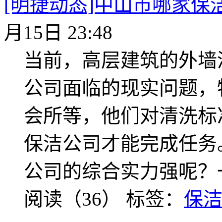
[明捷动态]中山市哪家保
月15日 23:48
当前，高层建筑的外墙
公司面临的现实问题，
会所等，他们对清洗标
保洁公司才能完成任务
公司的综合实力强呢？
阅读（36）
标签：
保