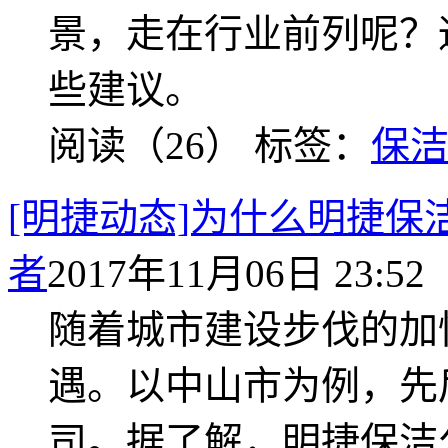
景，走在行业前列呢？
些建议。
阅读（26）
标签：
保
[明捷动态]为什么明捷
者
2017年11月06日 23:52
随着城市建设步伐的加
遇。以中山市为例，先
司。据了解，明捷保洁