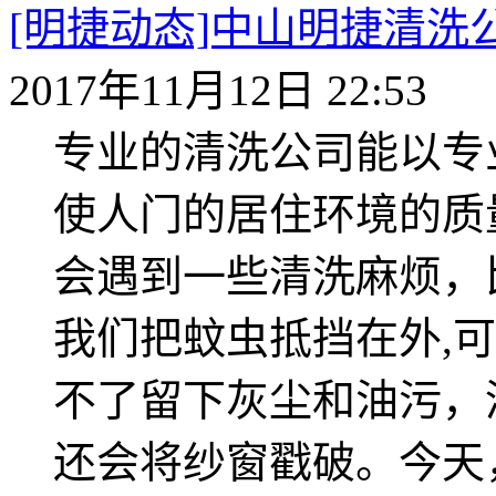
[明捷动态]中山明捷清
2017年11月12日 22:53
专业的清洗公司能以专
使人门的居住环境的质
会遇到一些清洗麻烦，
我们把蚊虫抵挡在外,
不了留下灰尘和油污，
还会将纱窗戳破。今天