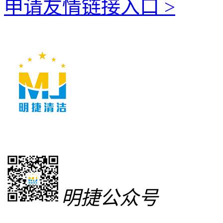
申请友情链接入口 >
明捷公众号