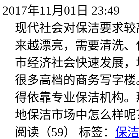
2017年11月01日 23:49
现代社会对保洁要求较
来越漂亮，需要清洗、
市经济社会快速发展，
很多高档的商务写字楼
得依靠专业保洁机构。
地保洁市场中怎么样呢
阅读（59）
标签：
保