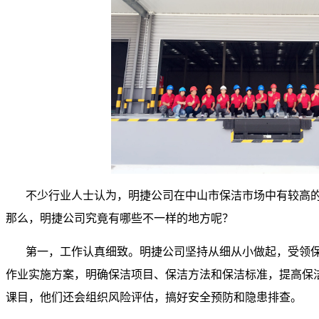
不少行业人士认为，明捷公司在中山市保洁市场中有较高
那么，明捷公司究竟有哪些不一样的地方呢？
第一，工作认真细致。明捷公司坚持从细从小做起，受领
作业实施方案，明确保洁项目、保洁方法和保洁标准，提高保
课目，他们还会组织风险评估，搞好安全预防和隐患排查。