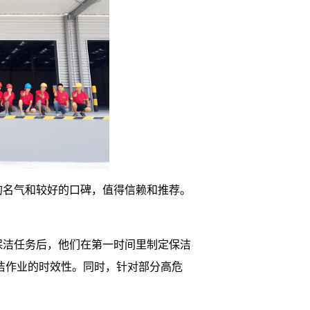
的名气和较好的口碑，值得信赖和推荐。
保洁任务后，他们在第一时间里制定保洁
洁作业的时效性。同时，针对部分高危