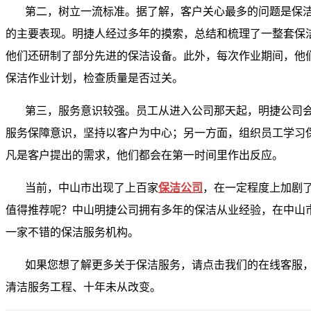
第二，树立一流标准。据了解，客户关心最多的问题是保
的主要表现。明捷人经过多年的摸索，总结和梳理了一整套保
他们还研制了部分先进的保洁设备。此外，每次作业期间，他
保洁作业计划，检查质量是否过关。
第三，服务意识较强。员工从进入公司那天起，明捷公司
服务保障意识，坚持以客户为中心；另一方面，组织员工学习
凡是客户提出的需求，他们都会在第一时间里作出反应。
当前，中山市出现了上百家
保洁公司
，在一定程度上加剧
值得推荐呢？中山明捷公司拥有多年的保洁从业经验，在中山
一家不错的保洁服务机构。
如果您想了解更多关于保洁服务，请点击我们的在线客服
清洁服务工程、十年未从改变。