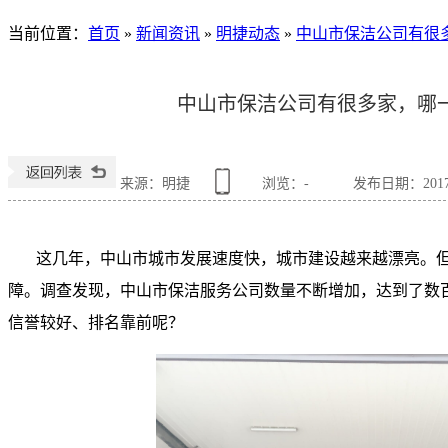
当前位置
：
首页
»
新闻资讯
»
明捷动态
»
中山市保洁公司有很
中山市保洁公司有很多家，哪
来源：明捷
浏览：
-
发布日期：2017-1
这几年，中山市城市发展速度快，城市建设越来越漂亮。
障。调查发现，中山市保洁服务公司数量不断增加，达到了数
信誉较好、排名靠前呢？