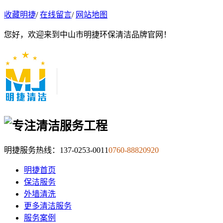
收藏明捷
/
在线留言
/
网站地图
您好，欢迎来到中山市明捷环保清洁品牌官网！
明捷服务热线：
137-0253-0011
0760-88820920
明捷首页
保洁服务
外墙清洗
更多清洁服务
服务案例