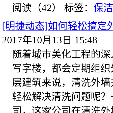
阅读（42）
标签：
保
[明捷动态]如何轻松搞
2017年10月13日 15:48
随着城市美化工程的深
写字楼，都会定期组织
层建筑来说，清洗外墙
轻松解决清洗问题呢？
司，这家公司在清洗外