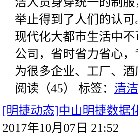
洁人员身穿统一的制服
举止得到了人们的认可
现代化大都市生活中不
公司，省时省力省心，
为很多企业、工厂、酒
阅读（45）
标签：
清
[明捷动态]中山明捷数
2017年10月07日 21:52