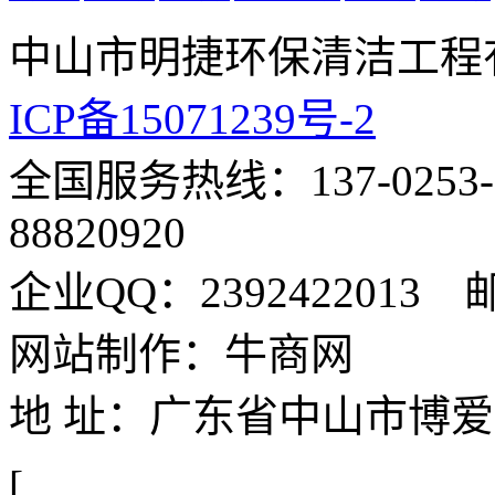
中山市明捷环保清洁工
ICP备15071239号-2
全国服务热线：137-0253-
88820920
企业QQ：2392422013 邮
网站制作：牛商网
地 址：广东省中山市博爱
[