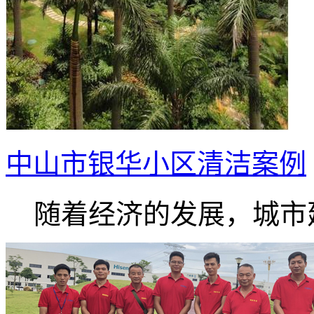
中山市银华小区清洁案例
随着经济的发展，城市建.