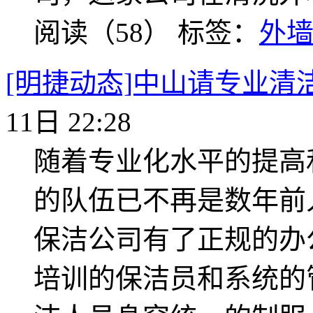
阅读（58）
标签：
外
[明捷动态]中山请专业清
11日 22:28
随着专业化水平的提高
的队伍已不再是数年前
保洁公司有了正规的办
培训的保洁员和系统的