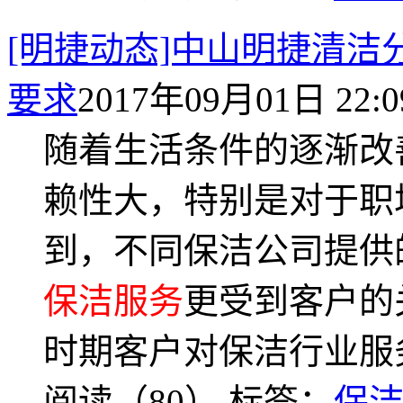
[明捷动态]中山明捷清洁
要求
2017年09月01日 22:0
随着生活条件的逐渐改
赖性大，特别是对于职
到，不同保洁公司提供
保洁服务
更受到客户的
时期客户对保洁行业服
阅读（80）
标签：
保