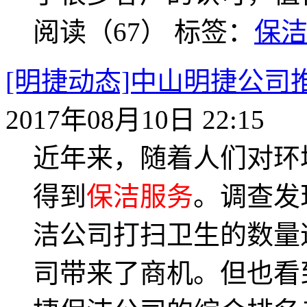
阅读（67）
标签：
保
[明捷动态]中山明捷公司
2017年08月10日 22:15
近年来，随着人们对环
得到
保洁服务
。调查发
洁公司打扫卫生的数量
司带来了商机。但也看