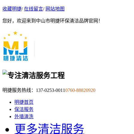
收藏明捷
/
在线留言
/
网站地图
您好，欢迎来到中山市明捷环保清洁品牌官网！
明捷服务热线：
137-0253-0011
0760-88820920
明捷首页
保洁服务
外墙清洗
更多清洁服务