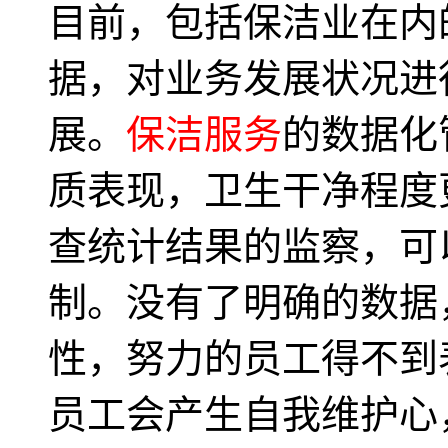
目前，包括保洁业在内
据，对业务发展状况进
展。
保洁服务
的数据化
质表现，卫生干净程度
查统计结果的监察，可
制。没有了明确的数据
性，努力的员工得不到
员工会产生自我维护心