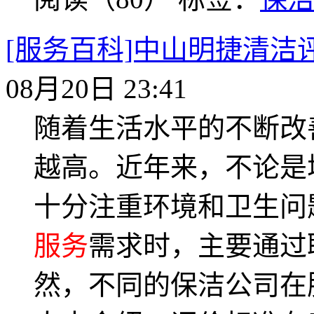
[服务百科]中山明捷清洁
08月20日 23:41
随着生活水平的不断改
越高。近年来，不论是
十分注重环境和卫生问
服务
需求时，主要通过
然，不同的保洁公司在