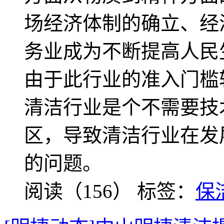
场经济体制的确立、经
务业成为不断提高人民
由于此行业的准入门槛
清洁行业是个不需要技
区，导致清洁行业在发
的问题。
阅读（156）
标签：
保