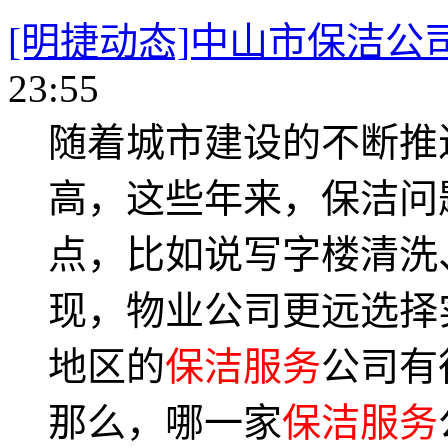
[明捷动态]中山市保洁公
23:55
随着城市建设的不断推
高，这些年来，保洁问
点，比如说写字楼清洗
现，物业公司更远选择
地区的
保洁服务
公司有
那么，哪一家
保洁服务