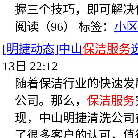
握三个技巧，即可解决
阅读（96）
标签：
小
[明捷动态]中山
保洁服务
13日 22:12
随着保洁行业的快速发
公司。那么，
保洁服务
现，中山明捷清洗公司
了很多客户的认可，值