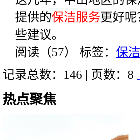
提供的
保洁服务
更好呢
些建议。
阅读（57）
标签：
保
记录总数：146 | 页数：8
热点聚焦