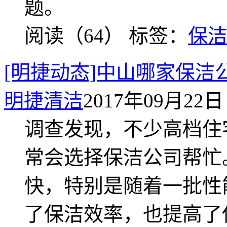
题。
阅读（64）
标签：
保
[明捷动态]中山哪家保洁
明捷清洁
2017年09月22日 
调查发现，不少高档住
常会选择保洁公司帮忙
快，特别是随着一批性
了保洁效率，也提高了