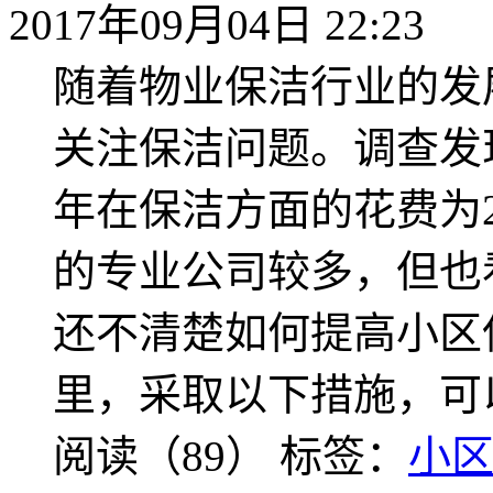
2017年09月04日 22:23
随着物业保洁行业的发
关注保洁问题。调查发
年在保洁方面的花费为
的专业公司较多，但也
还不清楚如何提高小区
里，采取以下措施，可
阅读（89）
标签：
小