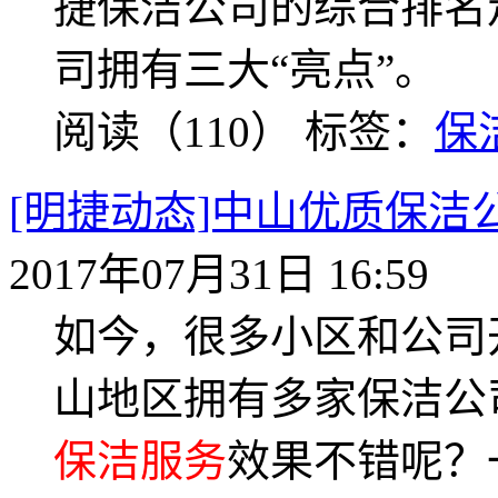
捷保洁公司的综合排名
司拥有三大“亮点”。
阅读（110）
标签：
保
[明捷动态]中山优质保洁
2017年07月31日 16:59
如今，很多小区和公司
山地区拥有多家保洁公
保洁服务
效果不错呢？