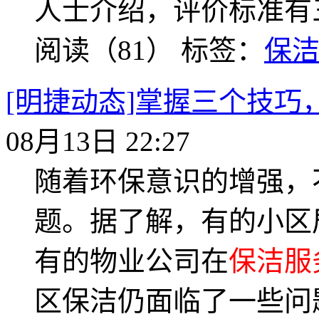
人士介绍，评价标准有
阅读（81）
标签：
保
[明捷动态]掌握三个技
08月13日 22:27
随着环保意识的增强，
题。据了解，有的小区
有的物业公司在
保洁服
区保洁仍面临了一些问