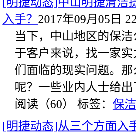
[明捷动态]中山明捷清洁
入手？
2017年09月05日 22
当下，中山地区的保洁
于客户来说，找一家实
们面临的现实问题。那
呢？一些业内人士给出
阅读（60）
标签：
保
[明捷动态]从三个方面