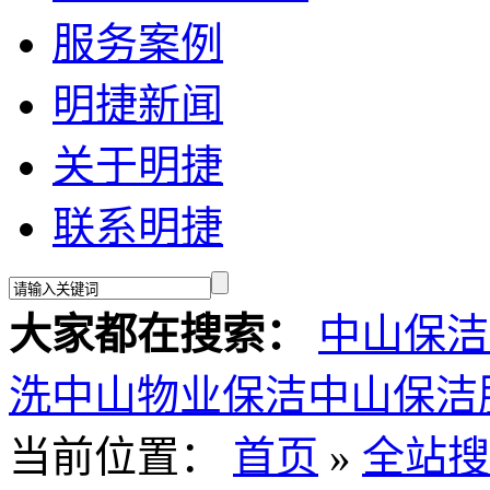
服务案例
明捷新闻
关于明捷
联系明捷
大家都在搜索：
中山保洁
洗
中山物业保洁
中山保洁
当前位置：
首页
»
全站搜