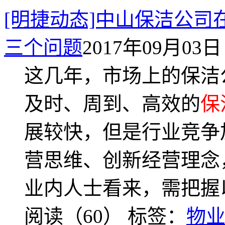
[明捷动态]中山保洁公
三个问题
2017年09月03日 
这几年，市场上的保洁
及时、周到、高效的
保
展较快，但是行业竞争
营思维、创新经营理念
业内人士看来，需把握
阅读（60）
标签：
物