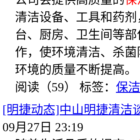
清洁设备、工具和药剂
台、厨房、卫生间等部
作，使环境清洁、杀菌
环境的质量不断提高。
阅读（59）
标签：
保
[明捷动态]中山明捷清洁
09月27日 23:19