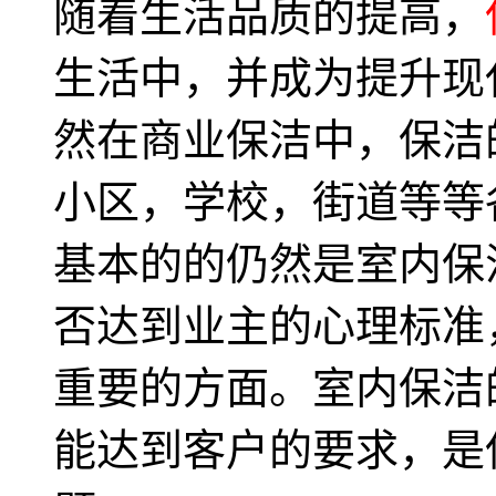
随着生活品质的提高，
生活中，并成为提升现
然在商业保洁中，保洁
小区，学校，街道等等
基本的的仍然是室内保
否达到业主的心理标准
重要的方面。室内保洁
能达到客户的要求，是