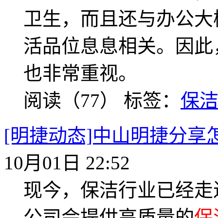
卫生，而且还与办公大
活品位息息相关。因此
也非常重视。
阅读（77）
标签：
保
[明捷动态]中山明捷分享
10月01日 22:52
现今，保洁行业已经走
公司会提供高质量的
保