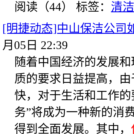
阅读（44）
标签：
清
[明捷动态]中山保洁公司
月05日 22:39
随着中国经济的发展和
质的要求日益提高，由
快，对于生活和工作的
务”将成为一种新的消
得到全面发展。其中，