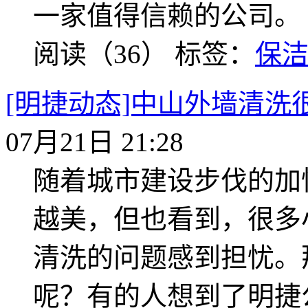
一家值得信赖的公司。
阅读（36）
标签：
保
[明捷动态]中山外墙清
07月21日 21:28
随着城市建设步伐的加
越美，但也看到，很多
清洗的问题感到担忧。
呢？有的人想到了明捷