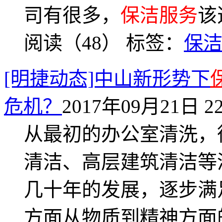
司有很多，
保洁服务
该
阅读（48）
标签：
保
[明捷动态]中山新形势下
危机？
2017年09月21日 22
从最初的办公室清洗，
清洁、高层建筑清洁等
几十年的发展，逐步满
方面从物质到精神方面