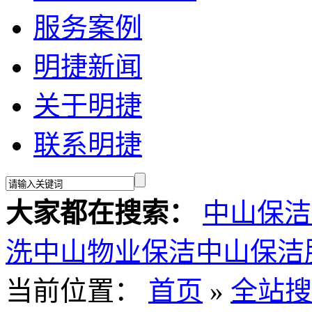
服务案例
明捷新闻
关于明捷
联系明捷
大家都在搜索：
中山保洁
洗
中山物业保洁
中山保洁
当前位置：
首页
»
全站搜