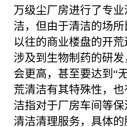
万级尘厂房进行了专业
洁，但由于清洁的场所
以往的商业楼盘的开荒
涉及到生物制药的研发
会更高，甚至要达到“无
荒清洁有其特殊性，也
洁指对于厂房车间等保
清洁清理服务，具体的