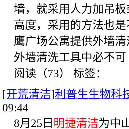
墙，就采用人力加吊板
高度，采用的方法也是
鹰广场公寓提供外墙清
外墙清洗工具中必不可
阅读（73）
标签：
[开荒清洁]利普生生物科
09:44
8月25日
明捷清洁
为中