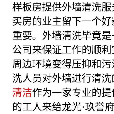
样板房提供外墙清洗服
买房的业主留下一个好
重要。外墙清洗毕竟是
公司来保证工作的顺利
周边环境变得压抑和污
洗人员对外墙进行清洗
清洁
作为一家专业的提
的工人来给龙光·玖誉