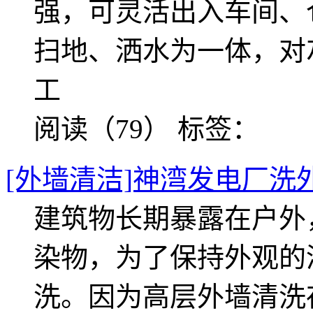
强，可灵活出入车间、
扫地、洒水为一体，对
工
阅读（79）
标签：
[外墙清洁]神湾发电厂洗
建筑物长期暴露在户外
染物，为了保持外观的
洗。因为高层外墙清洗