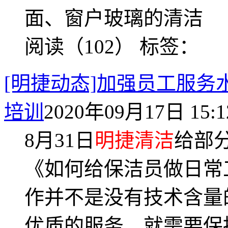
面、窗户玻璃的清洁
阅读（102）
标签：
[明捷动态]加强员工服务
培训
2020年09月17日 15:1
8月31日
明捷清洁
给部
《如何给保洁员做日常
作并不是没有技术含量
优质的服务，就需要保