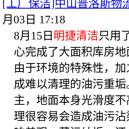
[工厂保洁]中山普洛斯物
月03日 17:18
8月15日
明捷清洁
只用
心完成了大面积库房地
由于环境的特殊性，加
成难以清理的油污重垢
主，地面本身光滑度不
理很容易会造成油污沾