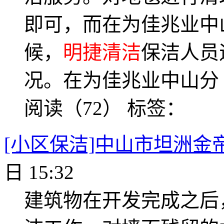
即可，而在为佳兆业中
候，
明捷清洁
保洁人员
况。在为佳兆业中山分
阅读（72）
标签：
[小区保洁]中山市坦洲金
日 15:32
建筑物在开发完成之后