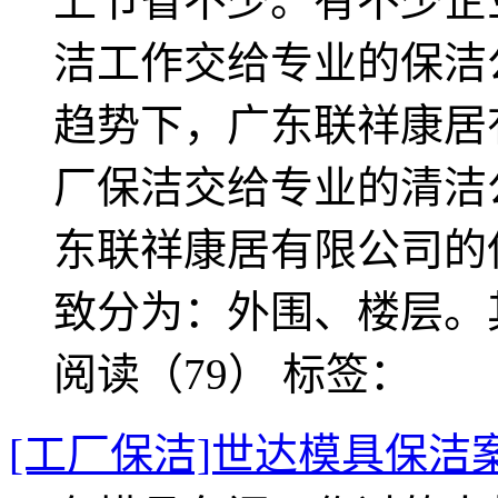
上节省不少。有不少企
洁工作交给专业的保洁
趋势下，广东联祥康居
厂保洁交给专业的清洁公
东联祥康居有限公司的
致分为：外围、楼层。
阅读（79）
标签：
[工厂保洁]世达模具保洁