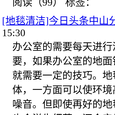
阅读（99）
标签：
[地毯清洁]今日头条中山
15:30
办公室的需要每天进行
要，如果办公室的地面
就需要一定的技巧。地
体，一方面可以使环境
噪音。但即使再好的地