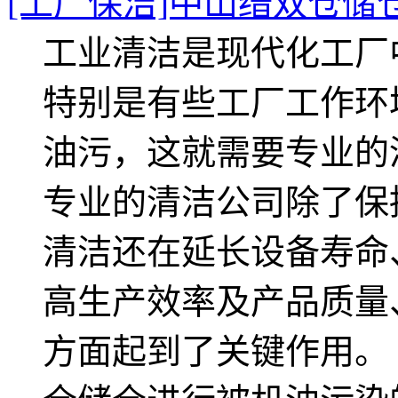
[工厂保洁]中山缙双仓储
工业清洁是现代化工厂
特别是有些工厂工作环
油污，这就需要专业的
专业的清洁公司除了保
清洁还在延长设备寿命
高生产效率及产品质量
方面起到了关键作用。 