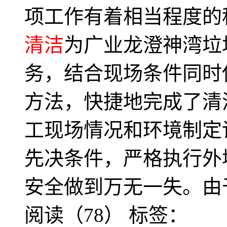
项工作有着相当程度的科
清洁
为广业龙澄神湾垃
务，结合现场条件同时
方法，快捷地完成了清
工现场情况和环境制定
先决条件，严格执行外
安全做到万无一失。由
阅读（78）
标签：