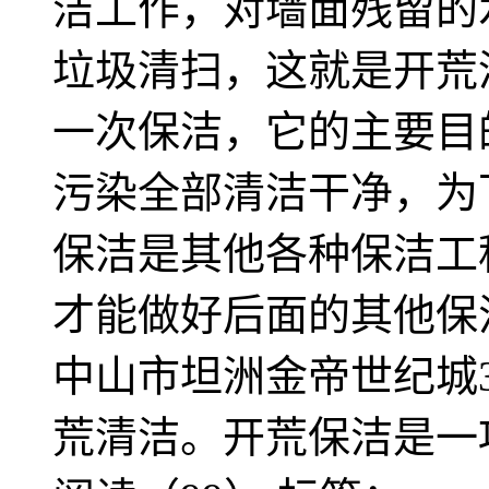
洁工作，对墙面残留的
垃圾清扫，这就是开荒
一次保洁，它的主要目
污染全部清洁干净，为
保洁是其他各种保洁工
才能做好后面的其他保洁
中山市坦洲金帝世纪城
荒清洁。开荒保洁是一