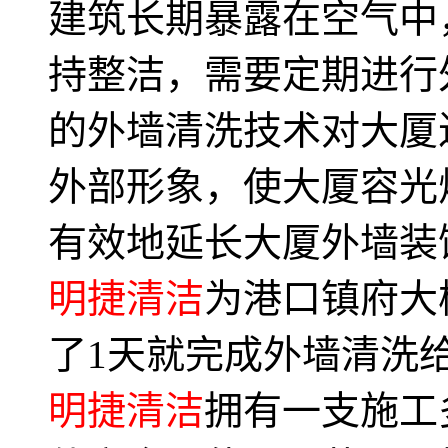
建筑长期暴露在空气中
持整洁，需要定期进行
的外墙清洗技术对大厦
外部形象，使大厦容光
有效地延长大厦外墙装饰
明捷清洁
为港口镇府大
了1天就完成外墙清洗
明捷清洁
拥有一支施工