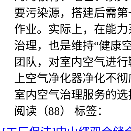
要污染源，搭建后需第
作业。实际上，在能力
治理，也是维持“健康空
团队，对室内空气进行
上空气净化器净化不彻
室内空气治理服务的选
阅读（88）
标签：