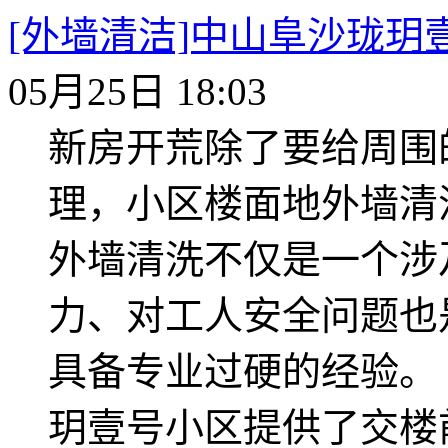
[外墙清洁]中山阜沙珑玥
05月25日 18:03
新房开荒除了要给周围
理，小区楼面地外墙清
外墙清洗不仅是一个涉
力、对工人安全问题也
具备专业过硬的经验。 
玥壹号小区提供了交楼