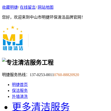
收藏明捷
/
在线留言
/
网站地图
您好，欢迎来到中山市明捷环保清洁品牌官网！
明捷服务热线：
137-0253-0011
0760-88820920
明捷首页
保洁服务
外墙清洗
更多清洁服务