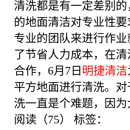
清洗都是有一定差别的
的地面清洁对专业性要
专业的团队来进行作业
了节省人力成本，在清
合作，6月7日
明捷清洁
平方地面进行清洗。对
洗一直是个难题，因为
阅读（75）
标签：