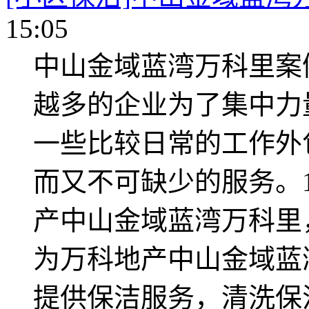
15:05
中山金域蓝湾万科里案
越多的企业为了集中力
一些比较日常的工作外
而又不可缺少的服务。1
产中山金域蓝湾万科里
为万科地产中山金域蓝
提供保洁服务，清洗保