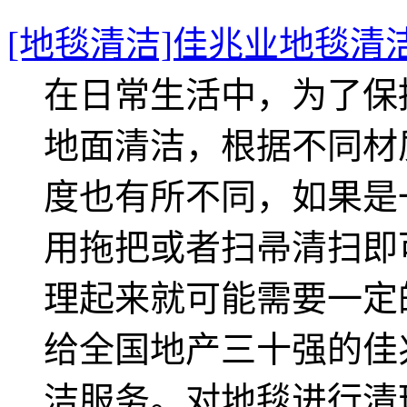
[地毯清洁]佳兆业地毯清
在日常生活中，为了保
地面清洁，根据不同材
度也有所不同，如果是
用拖把或者扫帚清扫即
理起来就可能需要一定的
给全国地产三十强的佳
洁服务。对地毯进行清