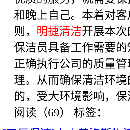
和晚上自己。本着对客
则，
明捷清洁
开展本次
保洁员具备工作需要的
正确执行公司的质量管
理。从而确保清洁环境
的，受大环境影响，保
阅读（69）
标签：