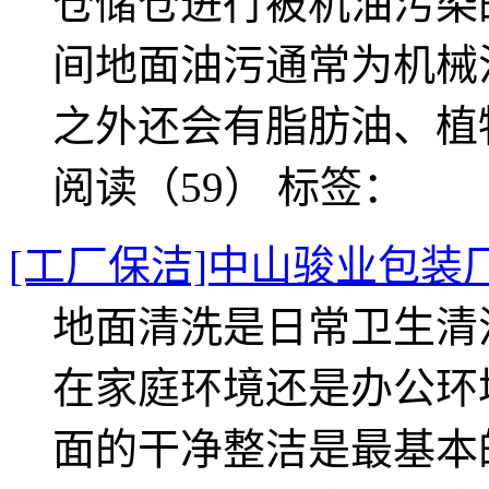
仓储仓进行被机油污
间地面油污通常为机械
之外还会有脂肪油、植
阅读（59）
标签：
[工厂保洁]中山骏业包装
地面清洗是日常卫生清
在家庭环境还是办公环
面的干净整洁是最基本