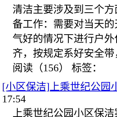
清洁主要涉及到三个方
备工作：需要对当天的
气好的情况下进行户外
齐，按规定系好安全带
阅读（156）
标签：
[小区保洁]上乘世纪公园
17:54
上乘世纪公园小区保洁