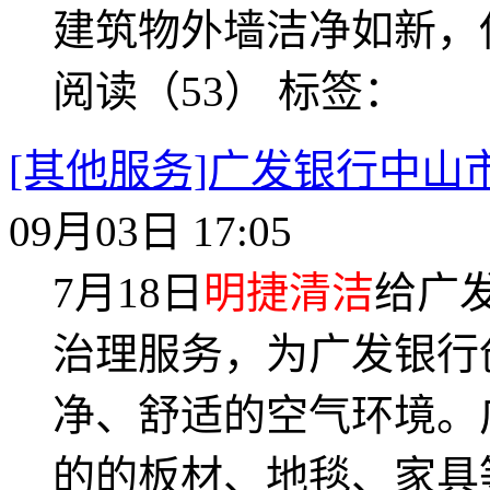
建筑物外墙洁净如新，
阅读（53）
标签：
[其他服务]广发银行中
09月03日 17:05
7月18日
明捷清洁
给广
治理服务，为广发银行
净、舒适的空气环境。
的的板材、地毯、家具