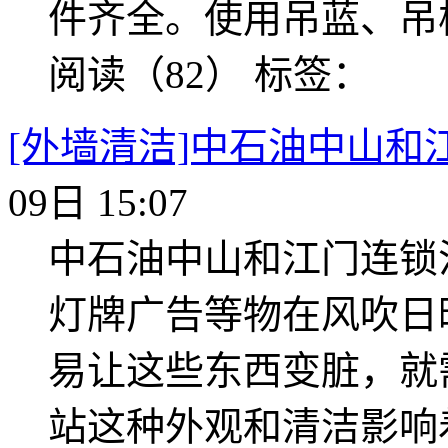
件齐全。使用吊蓝、吊
阅读（82）
标签：
[外墙清洁]中石油中山和
09日 15:07
中石油中山和江门连锁
灯牌广告等物在风吹日
易让这些东西变脏，就
站这种外观和清洁影响