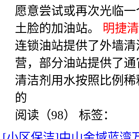
愿意尝试或再次光临一
土脸的加油站。
明捷清
连锁油站提供了外墙清
营，部分油站提供了通
清洁剂用水按照比例稀
的
阅读（98）
标签：
[小区保洁]中山金域蓝湾