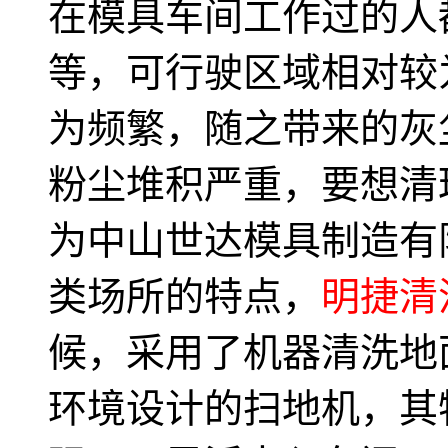
在模具车间工作过的人
等，可行驶区域相对较
为频繁，随之带来的灰
粉尘堆积严重，要想清理
为中山世达模具制造有
类场所的特点，
明捷清
候，采用了机器清洗地
环境设计的扫地机，其