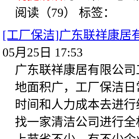
阅读（79）
标签：
[工厂保洁]广东联祥康居
05月25日 17:53
广东联祥康居有限公司
地面积广，工厂保洁日
时间和人力成本去进行
找一家清洁公司进行全