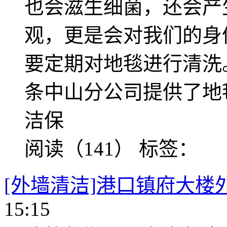
也会滋生细菌，还会产
观，更是会对我们的身
要定期对地毯进行清洗。 
条中山分公司提供了地
洁保
阅读（141）
标签：
[外墙清洁]港口镇府大楼
15:15