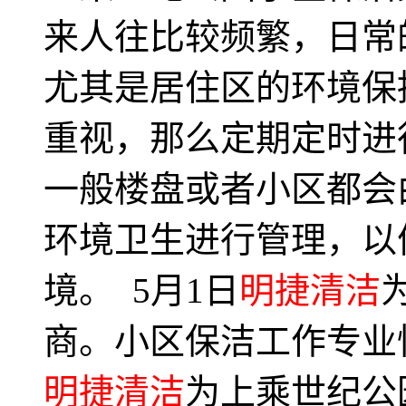
来人往比较频繁，日常
尤其是居住区的环境保
重视，那么定期定时进
一般楼盘或者小区都会
环境卫生进行管理，以
境。 5月1日
明捷清洁
商。小区保洁工作专业
明捷清洁
为上乘世纪公