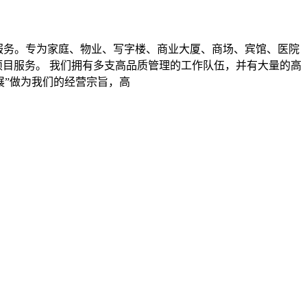
服务。专为家庭、物业、写字楼、商业大厦、商场、宾馆、医院
项目服务。 我们拥有多支高品质管理的工作队伍，并有大量的高
展”做为我们的经营宗旨，高