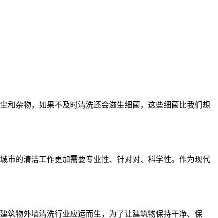
尘和杂物，如果不及时清洗还会滋生细菌，这些细菌比我们想
城市的清洁工作更加需要专业性、针对对、科学性。作为现代
建筑物外墙清洗行业应运而生，为了让建筑物保持干净、保