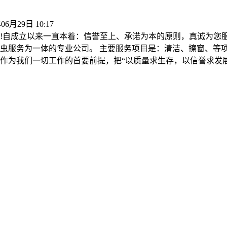
06月29日 10:17
!自成立以来一直本着：信誉至上、承诺为本的原则，真诚为您
虫服务为一体的专业公司。 主要服务项目是：清洁、擦窗、等
作为我们一切工作的首要前提，把“以质量求生存，以信誉求发