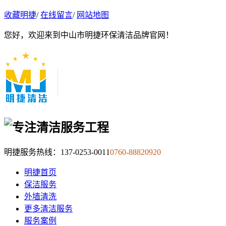
收藏明捷
/
在线留言
/
网站地图
您好，欢迎来到中山市明捷环保清洁品牌官网！
明捷服务热线：
137-0253-0011
0760-88820920
明捷首页
保洁服务
外墙清洗
更多清洁服务
服务案例