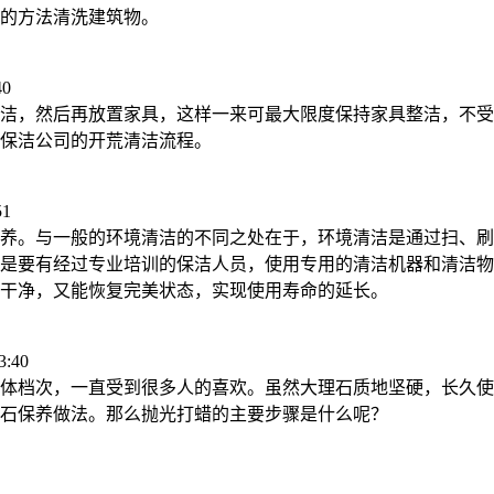
的方法清洗建筑物。
40
洁，然后再放置家具，这样一来可最大限度保持家具整洁，不受
保洁公司的开荒清洁流程。
51
养。与一般的环境清洁的不同之处在于，环境清洁是通过扫、刷
是要有经过专业培训的保洁人员，使用专用的清洁机器和清洁物
干净，又能恢复完美状态，实现使用寿命的延长。
:40
体档次，一直受到很多人的喜欢。虽然大理石质地坚硬，长久使
石保养做法。那么抛光打蜡的主要步骤是什么呢？