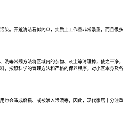
污染。开荒清洁看似简单，实质上工作量非常繁重，而且很多
、洗等常规方法将区域内的杂物、灰尘等清理掉，使之干净，
料，按照科学的管理方法和严格的保养程序，对小区本身及各
用也会造成磨损、或被渗入污渍等，因此，现代家居十分注重