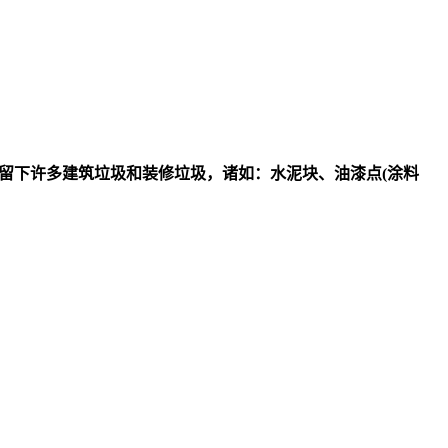
残留下许多建筑垃圾和装修垃圾，诸如：水泥块、油漆点(涂料