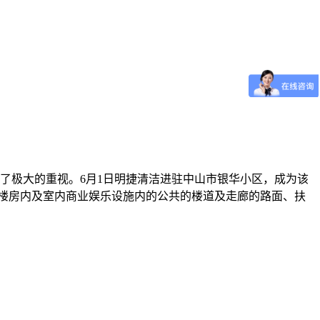
了极大的重视。6月1日明捷清洁进驻中山市银华小区，成为该
 楼房内及室内商业娱乐设施内的公共的楼道及走廊的路面、扶