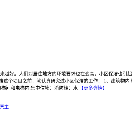
来越好。人们对居住地方的环境要求也在变高，小区保洁也引起
洁这个项目之前，就认真研究过小区保洁的工作： 1、建筑物内
电梯间和电梯内;集中信箱：消防栓：水
【更多详情】
原主