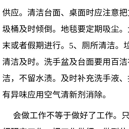
供应。清洁台面、桌面时应注意把
圾桶及时倾倒。地毯要定期吸尘。
末或者假期进行。
5
、厕所清洁。
清洁及时。洗手盆及台面要用百洁
洁，不留水渍。及时补充洗手液、
有异味应用空气清新剂消除。
会做工作不等于做好了工作。