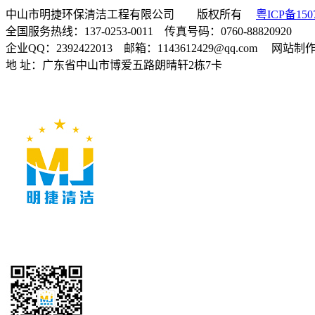
中山市明捷环保清洁工程有限公司 版权所有
粤ICP备150
全国服务热线：137-0253-0011 传真号码：0760-88820920
企业QQ：2392422013 邮箱：1143612429@qq.com 网站
地 址：广东省中山市博爱五路朗晴轩2栋7卡