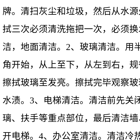
牌。清扫灰尘和垃圾，然后从水源
拭三次必须清洗拖把一次，必须换
洁，地面清洁。
2
、玻璃清洁。用
角开始，从上至下，从左到右，规
擦拭玻璃至发亮。擦拭完毕观察玻
水渍。
3
、电梯清洁。清洁前先关
璃、扶手等重点部位，最后清洁墙
开电梯。
4
、办公室清洁。清洁冷