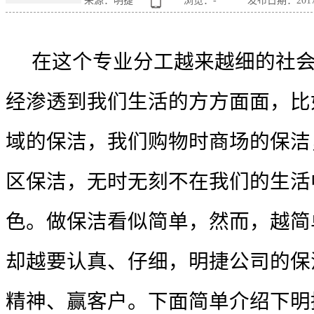
来源：明捷
浏览：
-
发布日期：2017-0
在这个专业分工越来越细的社
经渗透到我们生活的方方面面，比
域的保洁，我们购物时商场的保洁
区保洁，无时无刻不在我们的生活
色。做保洁看似简单，然而，越简
却越要认真、仔细，明捷公司的保
精神、赢客户。下面简单介绍下明