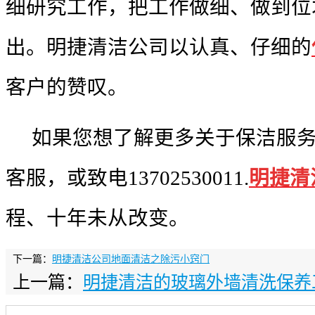
细研究工作，把工作做细、做到位
出。明捷清洁公司以认真、仔细的
客户的赞叹。
如果您想了解更多关于
保洁服
客服，或致电
13702530011.
明捷清
程、十年未从改变。
下一篇：
明捷清洁公司地面清洁之除污小窍门
上一篇：
明捷清洁的玻璃外墙清洗保养