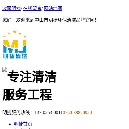
收藏明捷
/
在线留言
/
网站地图
您好，欢迎来到中山市明捷环保清洁品牌官网！
明捷服务热线：
137-0253-0011
0760-88820920
明捷首页