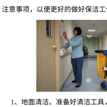
注意事项，以便更好的做好保洁工
1、地面清洁。准备好清洁工具