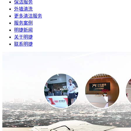
保洁服务
外墙清洗
更多清洁服务
服务案例
明捷新闻
关于明捷
联系明捷