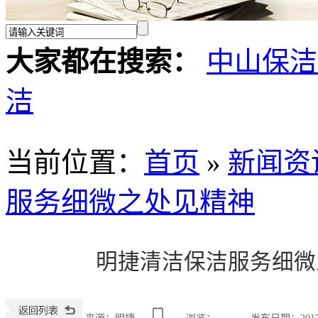
大家都在搜索：
中山保洁
洁
当前位置
：
首页
»
新闻资
服务细微之处见精神
明捷清洁保洁服务细微