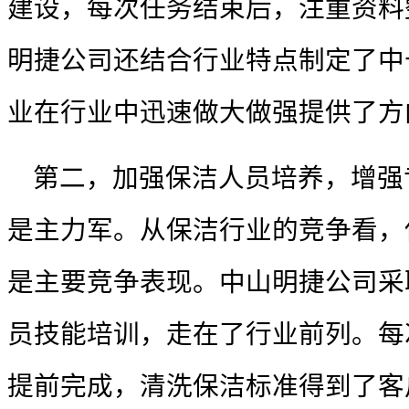
建设，每次任务结束后，注重资料
明捷公司还结合行业特点制定了中
业在行业中迅速做大做强提供了方
第二，加强保洁人员培养，增强
是
主力军。从保洁行业的竞争看，
是主要竞争表现。中山明捷公司采
员技能培训，走在了行业前列。每
提前完成，清洗保洁标准得到了客