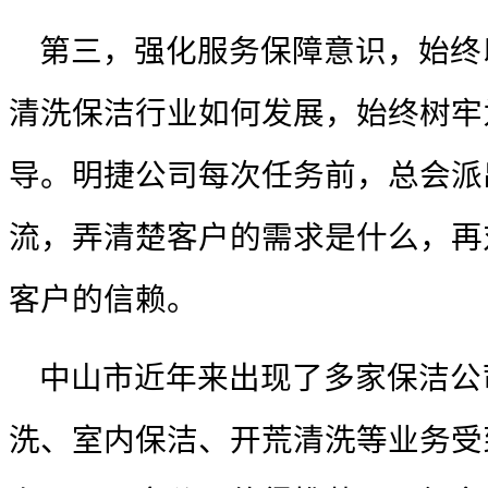
第三，强化服务保障意识，始终
清洗保洁行业如何发展，始终树牢
导。明捷公司每次任务前，总会派
流，弄清楚客户的需求是什么，再
客户的信赖。
中山市近年来出现了多家
保洁公
洗、室内保洁、开荒清洗等业务受