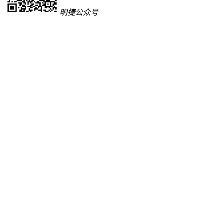
明捷公众号