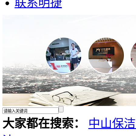
联系明捷
大家都在搜索：
中山保洁