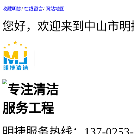
收藏明捷
/
在线留言
/
网站地图
您好，欢迎来到中山市明
明捷服务热线：
137-0253