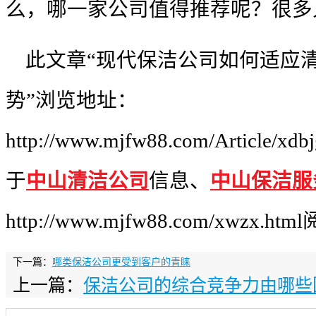
么，哪一家公司值得推荐呢？很多
此文章“现代保洁公司如何适应
势”浏览地址：
http://www.mjfw88.com/Article/x
于
中山清洁公司
信息、
中山保洁服
http://www.mjfw88.com/xwzx.
下一篇：
哪类保洁公司更受到客户的青睐
上一篇：
保洁公司的综合竞争力由哪些