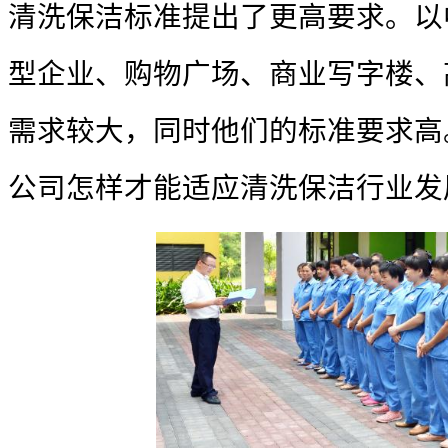
清洗保洁标准提出了更高要求。以
型企业、购物广场、商业写字楼、
需求较大，同时他们的标准要求高
公司
怎样才能适应清洗保洁行业发