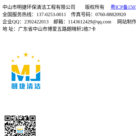
中山市明捷环保清洁工程有限公司 版权所有
粤ICP备150
全国服务热线：137-0253-0011 传真号码：0760-88820920
企业QQ：2392422013 邮箱：1143612429@qq.com 网站
地 址：广东省中山市博爱五路朗晴轩2栋7卡