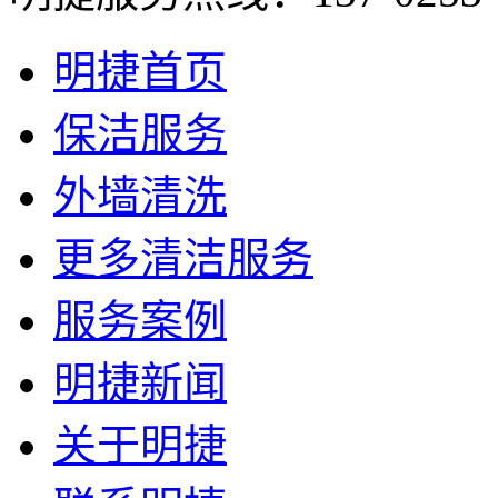
明捷首页
保洁服务
外墙清洗
更多清洁服务
服务案例
明捷新闻
关于明捷