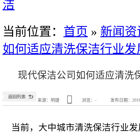
洁
当前位置
：
首页
»
新闻资
如何适应清洗保洁行业发
现代保洁公司如何适应清洗
来源：明捷
浏览：
-
发布日期：2018-0
当前，大中城市清洗保洁行业发