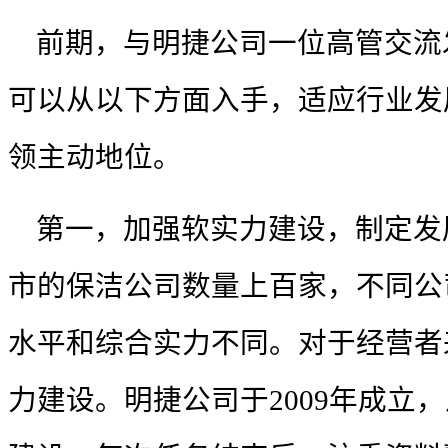
前期，与明捷公司一位高管交流
可以从以下方面入手，适应行业发
领主动地位。
第一，加强软实力建设，制定发
市的
保洁公司
数量上百家，不同公
水平和综合实力不同。对于经营者
力建设。明捷公司于
2009
年成立，