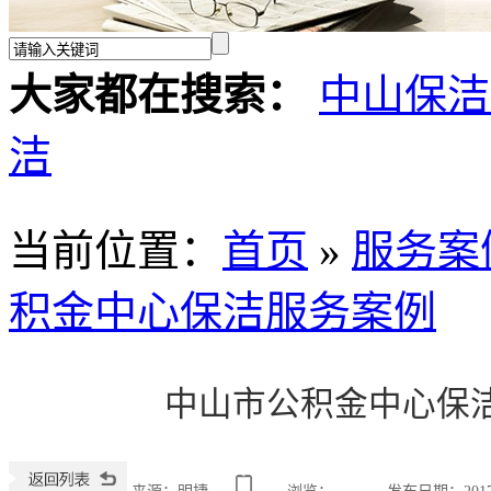
大家都在搜索：
中山保洁
洁
当前位置
：
首页
»
服务案
积金中心保洁服务案例
中山市公积金中心保