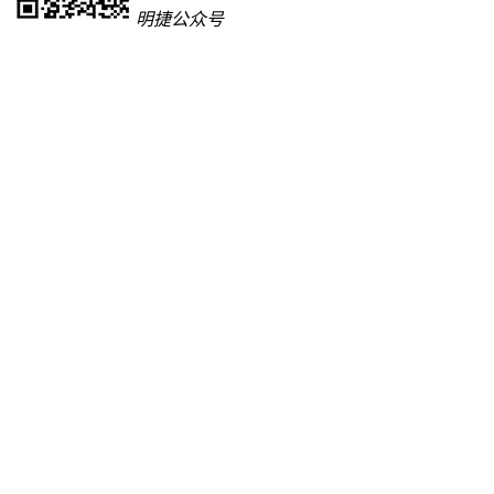
明捷公众号