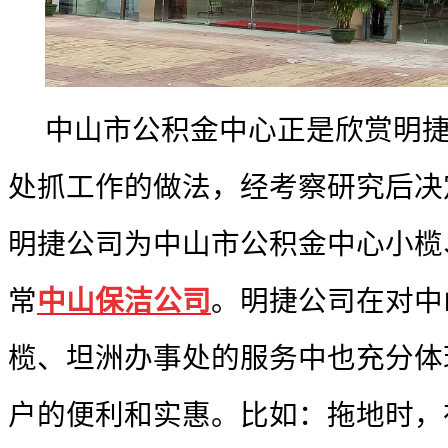
中山市公积金中心正是欣赏明
处抓工作的做法，经考察研究后决
明捷公司为中山市公积金中心小榄
常
中山保洁公司
。明捷公司在对中
榄、坦洲办事处的服务中也充分体
户的便利和实惠。比如：拖地时，