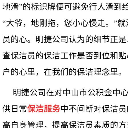
地滑”的标识牌便可避免行人滑到
“大爷，地刚拖，您小心慢走。”
员的心。明捷公司认为的细节正是
查保洁员的保洁工作是否到位和贴
户的心里，在我们的保洁理念里。
明捷公司在对中山市公积金中
供日常
保洁服务
中不间断对保洁员
高自身管理，提高保洁员素质的方