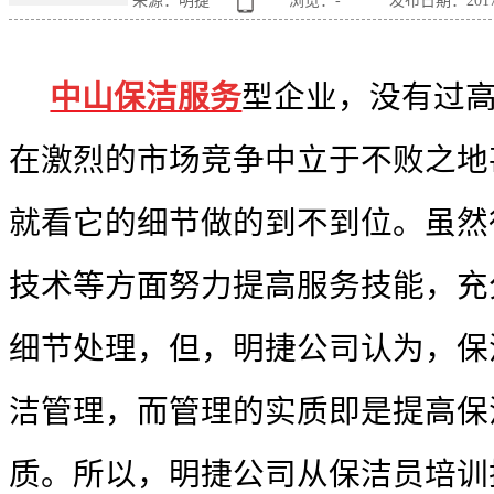
来源：明捷
浏览：
-
发布日期：2017-0
中山保洁服务
型企业，没有过
在激烈的市场竞争中立于不败之地
就看它的细节做的到不到位。虽然
技术等方面努力提高服务技能，充
细节处理，但，明捷公司认为，保
洁管理，而管理的实质即是提高保
质。所以，明捷公司从保洁员培训