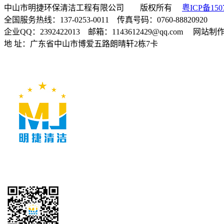
中山市明捷环保清洁工程有限公司 版权所有
粤ICP备150
全国服务热线：137-0253-0011 传真号码：0760-88820920
企业QQ：2392422013 邮箱：1143612429@qq.com 网站
地 址：广东省中山市博爱五路朗晴轩2栋7卡