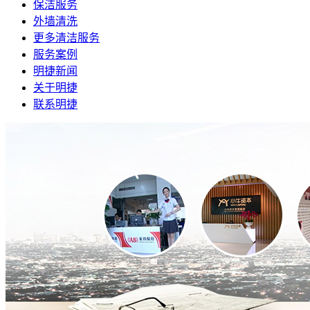
保洁服务
外墙清洗
更多清洁服务
服务案例
明捷新闻
关于明捷
联系明捷