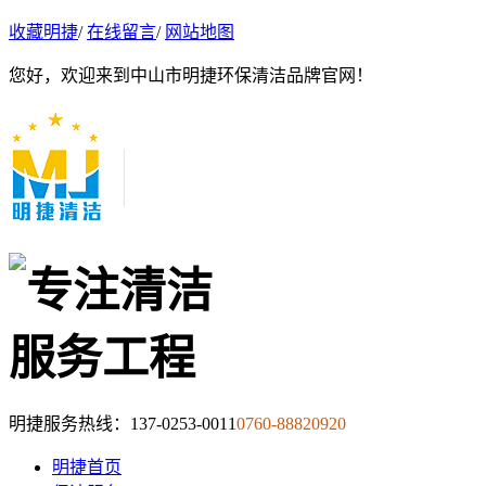
收藏明捷
/
在线留言
/
网站地图
您好，欢迎来到中山市明捷环保清洁品牌官网！
明捷服务热线：
137-0253-0011
0760-88820920
明捷首页