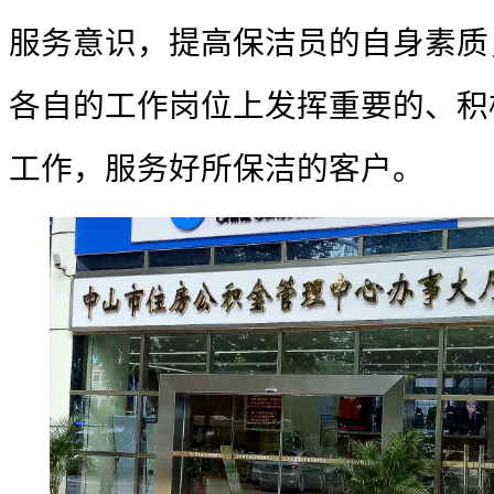
服务意识，提高保洁员的自身素质
各自的工作岗位上发挥重要的、积
工作，服务好所保洁的客户。