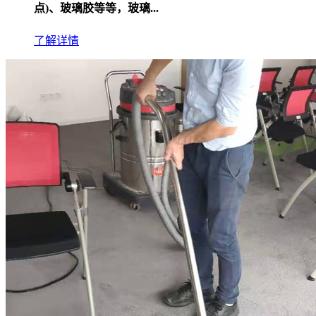
点)、玻璃胶等等，玻璃...
了解详情