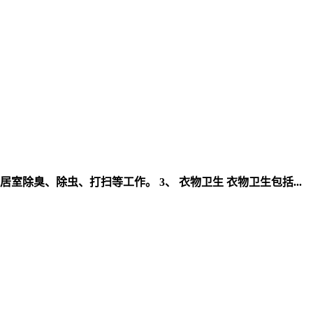
室除臭、除虫、打扫等工作。 3、 衣物卫生 衣物卫生包括...