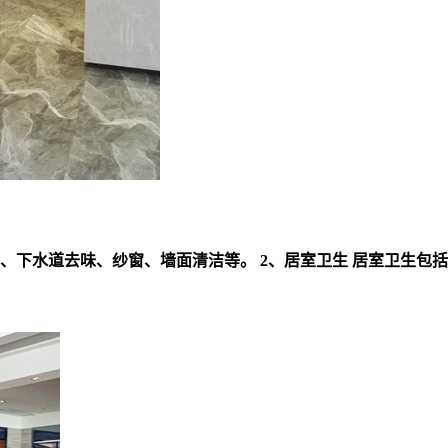
、下水道去味、纱窗、墙面清洁等。 2、居室卫生 居室卫生包括居