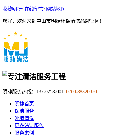
收藏明捷
/
在线留言
/
网站地图
您好，欢迎来到中山市明捷环保清洁品牌官网！
明捷服务热线：
137-0253-0011
0760-88820920
明捷首页
保洁服务
外墙清洗
更多清洁服务
服务案例