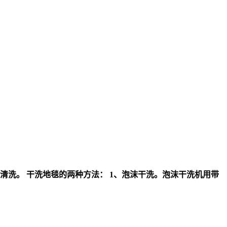
洗。 干洗地毯的两种方法： 1、泡沫干洗。泡沫干洗机用带