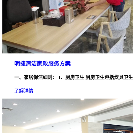
明捷清洁家政服务方案
一、家居保洁细则： 1、厨房卫生 厨房卫生包括炊具卫生
了解详情