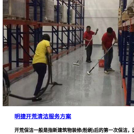
明捷开荒清洁服务方案
开荒保洁一般是指新建筑物装修(粉刷)后的第一次保洁