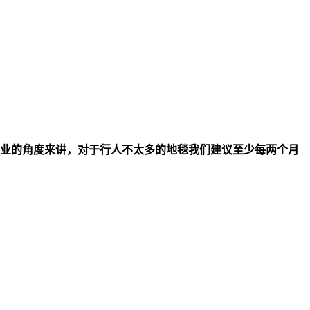
业的角度来讲，对于行人不太多的地毯我们建议至少每两个月