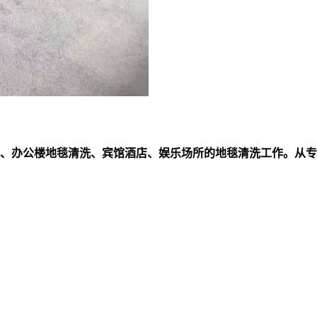
、办公楼地毯清洗、宾馆酒店、娱乐场所的地毯清洗工作。从专