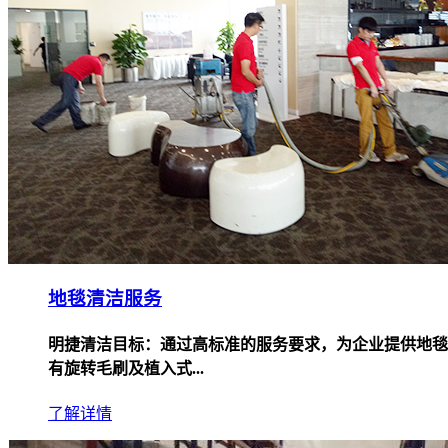
地毯清洁服务
明捷清洁目标：通过高标准的服务要求，为企业提供地毯
有旋转毛刷及植入式...
了解详情