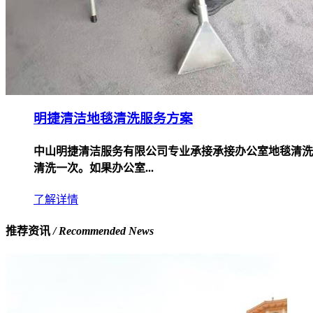
明捷清洁地毯清洗服务方案
中山明捷清洁服务有限公司专业承接承接办公室地毯清洗
清洗一次。如果办公室...
了解详情
推荐资讯
/ Recommended News