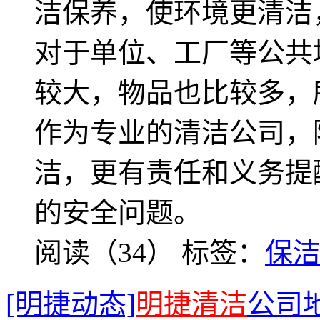
洁保养，使环境更清洁
对于单位、工厂等公共
较大，物品也比较多，
作为专业的清洁公司，
洁，更有责任和义务提
的安全问题。
阅读（34）
标签：
保
[明捷动态]
明捷清洁
公司