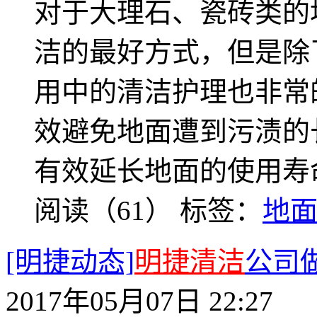
对于大理石、瓷砖类的
洁的最好方式，但是除
用中的清洁护理也非常
效避免地面遭到污渍的
有效延长地面的使用寿
阅读（61）
标签：
地
[明捷动态]
明捷清洁
公司
2017年05月07日 22:27