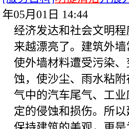
年05月01日 14:44
经济发达和社会文明程
来越漂亮了。建筑外墙
使外墙材料遭受污染、
蚀，使沙尘、雨水粘附
气中的汽车尾气、工业
定的侵蚀和损伤。所以
保持建筑的美观，更是