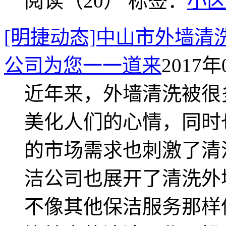
阅读（20）
标签：
小
[明捷动态]中山市外墙清
公司为您一一道来
2017年
近年来，外墙清洗被很
美化人们的心情，同时
的市场需求也刺激了清
洁公司也展开了清洗外
不像其他保洁服务那样