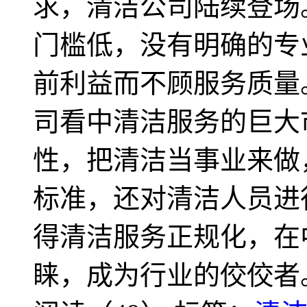
求，清洁公司陆续登场
门槛低，没有明确的专
前利益而不顾服务质量
司看中清洁服务的巨大
性，把清洁当事业来做
标准，还对清洁人员进
得清洁服务正规化，在
睐，成为行业的佼佼者