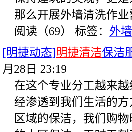
那么开展外墙清洗作业
阅读（69）
标签：
外
[明捷动态]
明捷清洁
保洁
月28日 23:19
在这个专业分工越来越
经渗透到我们生活的方
区域的保洁，我们购物