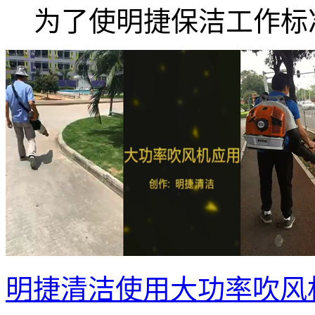
为了使明捷保洁工作标准.
明捷清洁使用大功率吹风