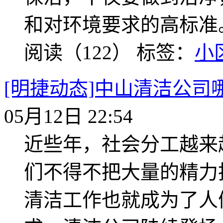
和对环境要求的高标准
阅读（122）
标签：
小
[明捷动态]中山清洁公司
05月12日 22:54
近些年，社会分工越来
们不得不把大量的精力
清洁工作也就成为了人