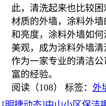
此，清洗起来也比较困
材质的外墙，涂料外墙
和亮度，涂料外墙如何
美观，成为涂料外墙清
作为一家专业的清洁公
富的经验。
阅读（108）
标签：
外
[明捷动态]中山小区保洁