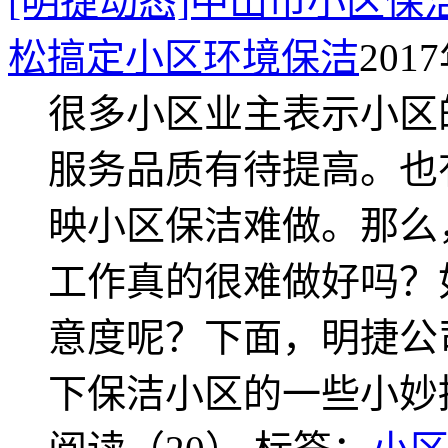
[明捷动态]中山市小区保
松搞定小区环境保洁
2017
很多小区业主表示小区
服务品质有待提高。也
映小区保洁难做。那么
工作真的很难做好吗？
意度呢？下面，明捷公
下保洁小区的一些小妙