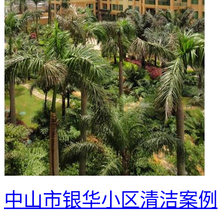
中山市银华小区清洁案例