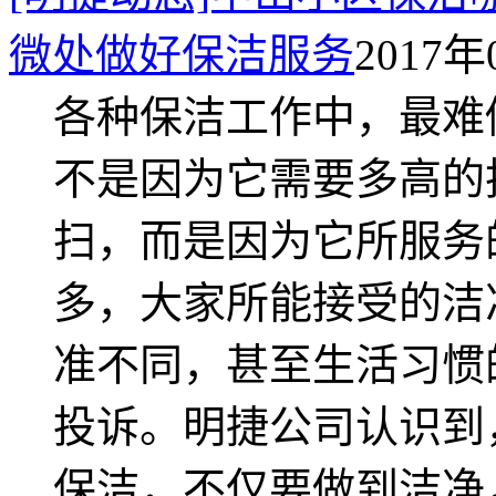
微处做好保洁服务
2017年
各种保洁工作中，最难
不是因为它需要多高的
扫，而是因为它所服务
多，大家所能接受的洁
准不同，甚至生活习惯
投诉。明捷公司认识到
保洁，不仅要做到洁净