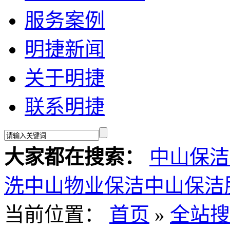
服务案例
明捷新闻
关于明捷
联系明捷
大家都在搜索：
中山保洁
洗
中山物业保洁
中山保洁
当前位置：
首页
»
全站搜