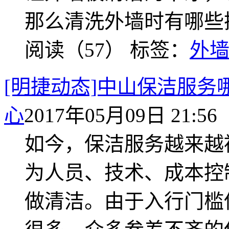
那么清洗外墙时有哪些
阅读（57）
标签：
外
[明捷动态]中山保洁服务
心
2017年05月09日 21:56
如今，保洁服务越来越
为人员、技术、成本控
做清洁。由于入行门槛