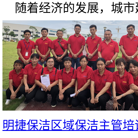
随着经济的发展，城市建.
明捷保洁区域保洁主管培