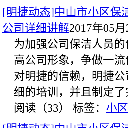
[明捷动态]中山市小区保
公司详细讲解
2017年05月2
为加强公司保洁人员的
高公司形象，争做一流
对明捷的信赖，明捷公
细的培训，并且制定了
阅读（33）
标签：
小