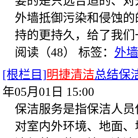
要的是只选合适的、对
外墙抵御污染和侵蚀的
持的更持久，给了我们
阅读（48）
标签：
外
[根栏目]
明捷清洁
总结保
年05月01日 15:00
保洁服务是指保洁人员
对室内外环境、地面、