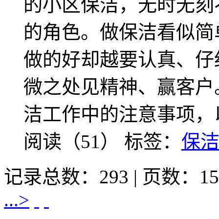
的小区保洁，无时无刻
的角色。做保洁看似简
做的好却越要认真、仔
微之处见精神、赢客户
洁工作中的注意事项，
阅读（51）
标签：
保
记录总数：293 | 页数：15
...>