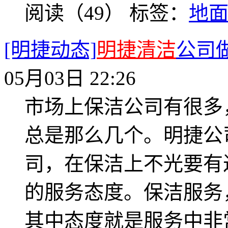
阅读（49）
标签：
地
[明捷动态]
明捷清洁
公司
05月03日 22:26
市场上保洁公司有很多
总是那么几个。明捷公
司，在保洁上不光要有
的服务态度。保洁服务
其中态度就是服务中非