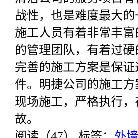
战性，也是难度最大的
施工人员有着非常丰富
的管理团队，有着过硬
完善的施工方案是保证
件。明捷公司的施工方
现场施工，严格执行，
故。
阅读（47）
标签：
外