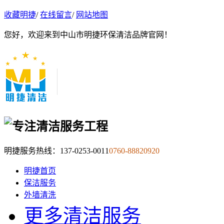
收藏明捷
/
在线留言
/
网站地图
您好，欢迎来到中山市明捷环保清洁品牌官网！
明捷服务热线：
137-0253-0011
0760-88820920
明捷首页
保洁服务
外墙清洗
更多清洁服务