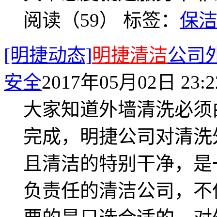
阅读（59）
标签：
保
[明捷动态]
明捷清洁
公司
安全
2017年05月02日 23:2
大家知道外墙清洗必须
完成，明捷公司对清洗
且清洁的特别干净，是
负责任的清洁公司，不