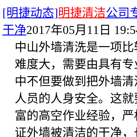
[明捷动态]
明捷清洁
公司
干净
2017年05月11日 19:5
中山外墙清洗是一项比
难度大，需要由具有专
中不但要做到把外墙清
人员的人身安全。这就
富的高空作业经验，严
证外墙被清洁的干净，