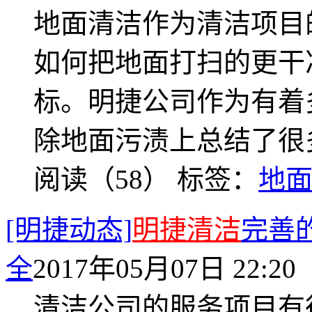
地面清洁作为清洁项目
如何把地面打扫的更干
标。明捷公司作为有着
除地面污渍上总结了很
阅读（58）
标签：
地
[明捷动态]
明捷清洁
完善
全
2017年05月07日 22:20
清洁公司的服务项目有