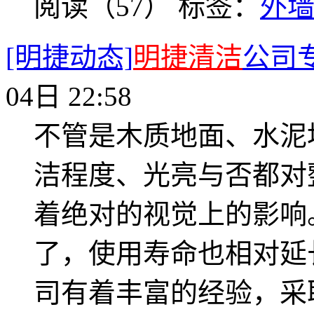
阅读（57）
标签：
外
[明捷动态]
明捷清洁
公司
04日 22:58
不管是木质地面、水泥
洁程度、光亮与否都对
着绝对的视觉上的影响
了，使用寿命也相对延
司有着丰富的经验，采