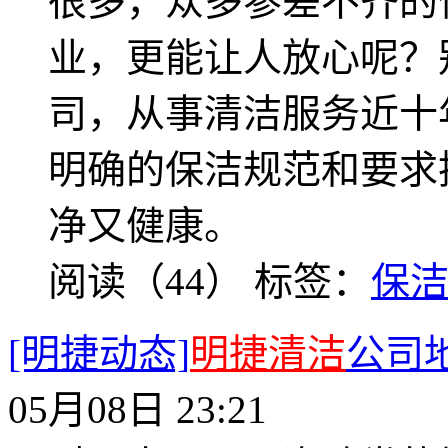
很多，众多参差不齐的
业，更能让人放心呢？
司，从事清洁服务近十
明确的保洁规范和要求
净又健康。
阅读（44）
标签：
保
[明捷动态]
明捷清洁
公司
05月08日 23:21