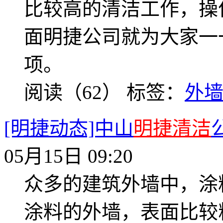
比较高的清洁工作，操
面明捷公司就为大家一
项。
阅读（62）
标签：
外
[明捷动态]中山
明捷清洁
05月15日 09:20
众多的建筑外墙中，涂
涂料的外墙，表面比较