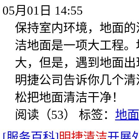
05月01日 14:55
保持室内环境，地面的
洁地面是一项大工程。
大，但是，遇到地面出
明捷公司告诉你几个清
松把地面清洁干净！
阅读（53）
标签：
地
[服务百科]
明捷清洁
开展