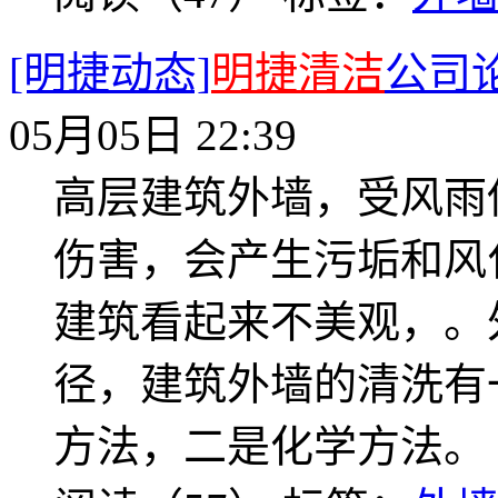
[明捷动态]
明捷清洁
公司
05月05日 22:39
高层建筑外墙，受风雨
伤害，会产生污垢和风
建筑看起来不美观，。
径，建筑外墙的清洗有
方法，二是化学方法。