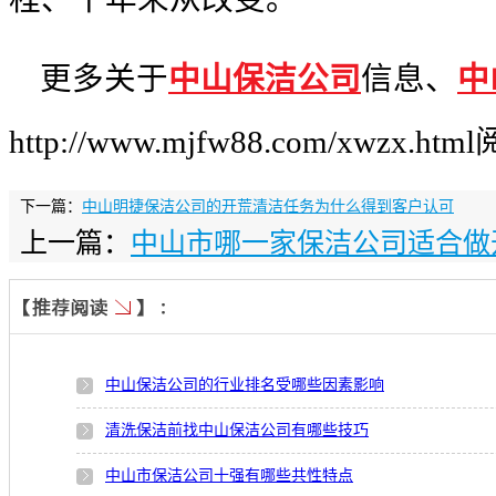
更多关于
中山保洁公司
信息、
中
http://www.mjfw88.com/xwzx.
下一篇：
中山明捷保洁公司的开荒清洁任务为什么得到客户认可
上一篇：
中山市哪一家保洁公司适合做
中山保洁公司的行业排名受哪些因素影响
清洗保洁前找中山保洁公司有哪些技巧
中山市保洁公司十强有哪些共性特点