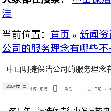
洁
当前位置
：
首页
»
新闻资
公司的服务理念有哪些不
中山明捷保洁公司的服务理念
来源：明捷
浏览：
-
发布日期：2018-0
这几年，清洗保洁行业发展较快