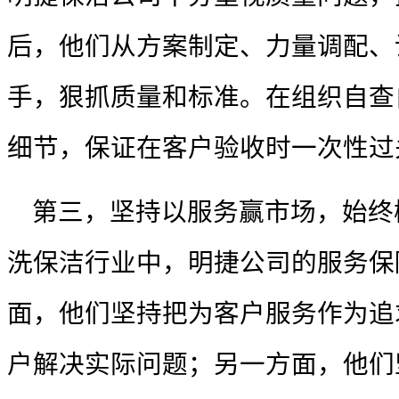
后，他们从方案制定、力量调配、
手，狠抓质量和标准。在组织自查
细节，保证在客户验收时一次性过
第三，坚持以服务赢市场，始终
洗保洁行业中，明捷公司的服务保
面，他们坚持把为客户服务作为追
户解决实际问题；另一方面，他们