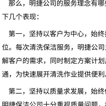
那么，明捷公司的服务理念有哪
下几个表现：
第一，坚持以客户为中心，始终
位。每次清洗保洁服务，明捷公司
解客户的需求，同时制定方案计划
通，为快速展开清洗作业提供便利
第二，坚持以质量求发展，始终
明捷
保洁公司
十分重视质量问题，