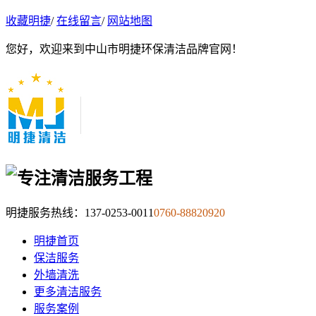
收藏明捷
/
在线留言
/
网站地图
您好，欢迎来到中山市明捷环保清洁品牌官网！
明捷服务热线：
137-0253-0011
0760-88820920
明捷首页
保洁服务
外墙清洗
更多清洁服务
服务案例