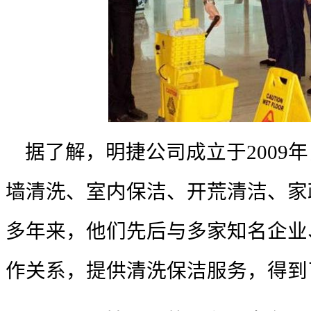
据了解，明捷公司成立于
2009
年
墙清洗、室内保洁、开荒清洁、家
多年来，他们先后与多家知名企业
作关系，提供清洗保洁服务，得到