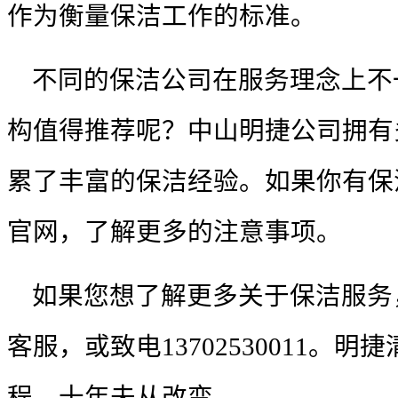
作为衡量保洁工作的标准。
不同的
保洁公司
在服务理念上不
构值得推荐呢？中山明捷公司拥有
累了丰富的保洁经验。如果你有保
官网，了解更多的注意事项。
如果您想了解更多关于保洁服务
客服，或致电
13702530011
。
明捷
程、十年未从改变。