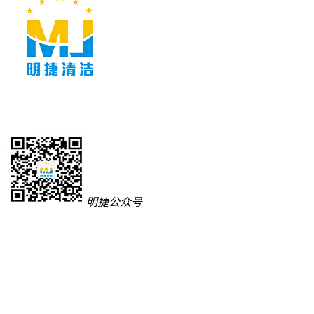
明捷公众号