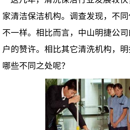
家清洁保洁机构。调查发现，不同
不一样。相比而言，中山明捷公司
户的赞许。相比其它清洗机构，明
哪些不同之处呢？