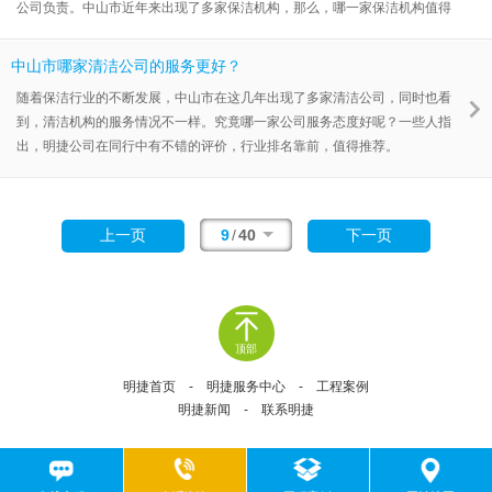
公司负责。中山市近年来出现了多家保洁机构，那么，哪一家保洁机构值得
推荐呢？一些人选择了中山明捷。
中山市哪家清洁公司的服务更好？
随着保洁行业的不断发展，中山市在这几年出现了多家清洁公司，同时也看
到，清洁机构的服务情况不一样。究竟哪一家公司服务态度好呢？一些人指
出，明捷公司在同行中有不错的评价，行业排名靠前，值得推荐。
9
/
40
上一页
下一页
顶部
明捷首页
-
明捷服务中心
-
工程案例
明捷新闻
-
联系明捷