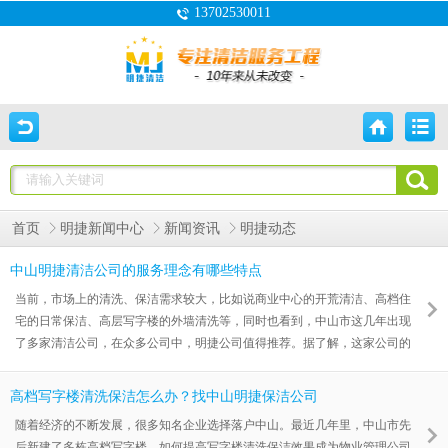
13702530011
首页
明捷新闻中心
新闻资讯
明捷动态
中山明捷清洁公司的服务理念有哪些特点
当前，市场上的清洗、保洁需求较大，比如说商业中心的开荒清洁、高档住
宅的日常保洁、高层写字楼的外墙清洗等，同时也看到，中山市这几年出现
了多家清洁公司，在众多公司中，明捷公司值得推荐。据了解，这家公司的
服务理念不错，是其他清洗保洁机构不能超越的。
高档写字楼清洗保洁怎么办？找中山明捷保洁公司
随着经济的不断发展，很多知名企业选择落户中山。最近几年里，中山市先
后新建了多栋高档写字楼，如何提高写字楼清洗保洁效果成为物业管理公司